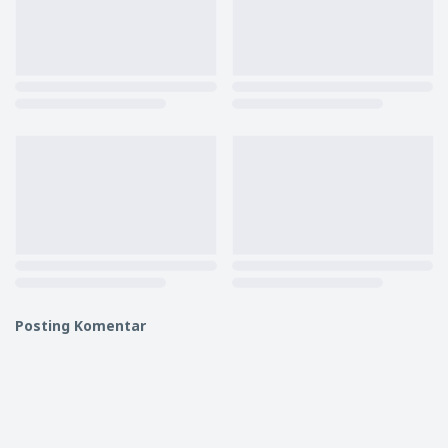
Posting Komentar