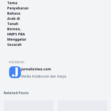
Tema
Penyebaran
Bahasa
Arab di
Tanah
Borneo,
HMPS PBA
Menggelar
Sezarah
POSTED BY:
Jurnalistiwa.com
Media Kolaborasi dan Karya
Related Posts