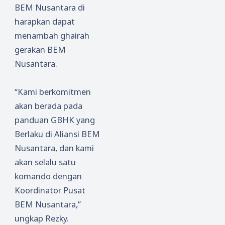
BEM Nusantara di
harapkan dapat
menambah ghairah
gerakan BEM
Nusantara.
“Kami berkomitmen
akan berada pada
panduan GBHK yang
Berlaku di Aliansi BEM
Nusantara, dan kami
akan selalu satu
komando dengan
Koordinator Pusat
BEM Nusantara,”
ungkap Rezky.