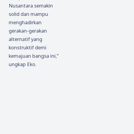
Nusantara semakin
solid dan mampu
menghadirkan
gerakan-gerakan
alternatif yang
konstruktif demi
kemajuan bangsa ini,”
ungkap Eko.