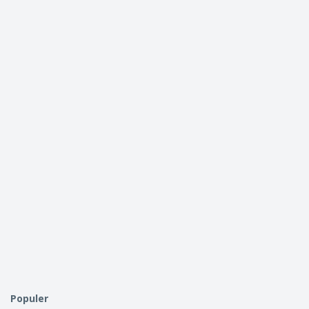
Populer