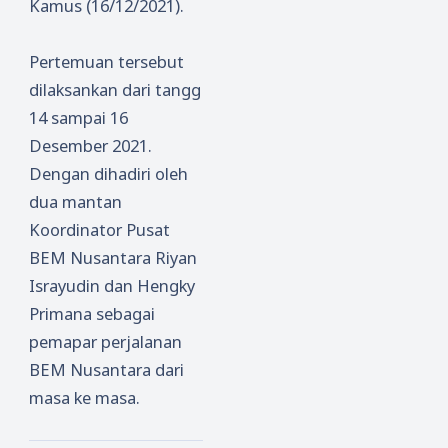
Kamus (16/12/2021).
Pertemuan tersebut
dilaksankan dari tangg
14 sampai 16
Desember 2021.
Dengan dihadiri oleh
dua mantan
Koordinator Pusat
BEM Nusantara Riyan
Israyudin dan Hengky
Primana sebagai
pemapar perjalanan
BEM Nusantara dari
masa ke masa.