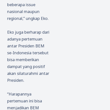
beberapa issue
nasional maupun
regional,” ungkap Eko.
Eko juga berharap dari
adanya pertemuan
antar Presiden BEM
se-Indonesia tersebut
bisa memberikan
dampat yang positif
akan silaturahmi antar
Presiden.
“Harapannya
pertemuan ini bisa
menjadikan BEM