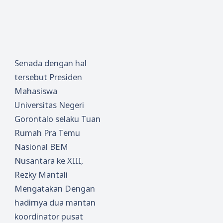
Senada dengan hal
tersebut Presiden
Mahasiswa
Universitas Negeri
Gorontalo selaku Tuan
Rumah Pra Temu
Nasional BEM
Nusantara ke XIII,
Rezky Mantali
Mengatakan Dengan
hadirnya dua mantan
koordinator pusat