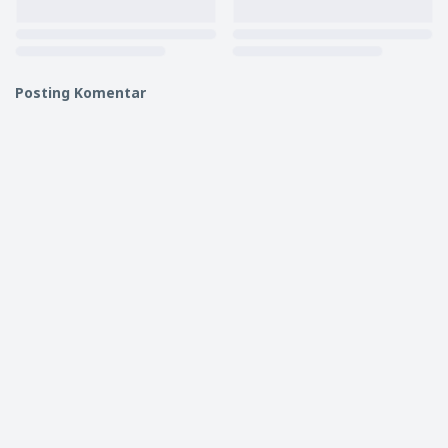
Posting Komentar