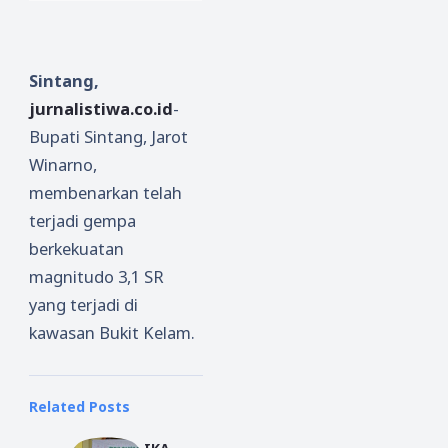
Sintang,
jurnalistiwa.co.id
-
Bupati Sintang, Jarot
Winarno,
membenarkan telah
terjadi gempa
berkekuatan
magnitudo 3,1 SR
yang terjadi di
kawasan Bukit Kelam.
Related Posts