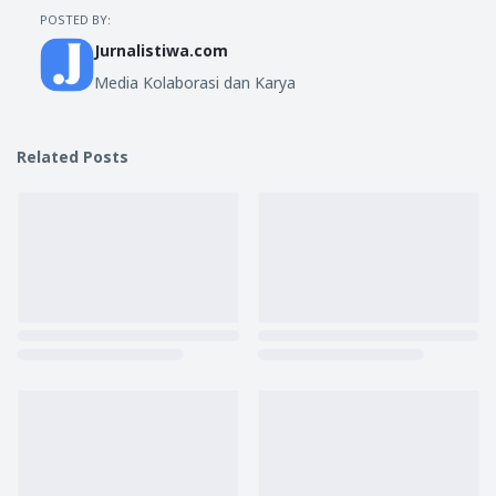
POSTED BY:
Jurnalistiwa.com
Media Kolaborasi dan Karya
Related Posts