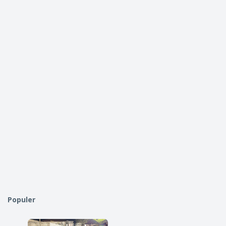
Populer