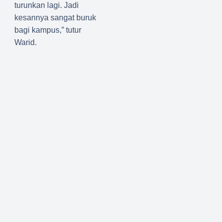
turunkan lagi. Jadi
kesannya sangat buruk
bagi kampus,” tutur
Warid.