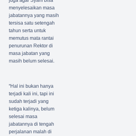
juga agar Syarif bisa
menyelesaikan masa
jabatannya yang masih
tersisa satu setengah
tahun serta untuk
memutus mata rantai
penurunan Rektor di
masa jabatan yang
masih belum selesai.
“Hal ini bukan hanya
terjadi kali ini, tapi ini
sudah terjadi yang
ketiga kalinya, belum
selesai masa
jabatannya di tengah
perjalanan malah di