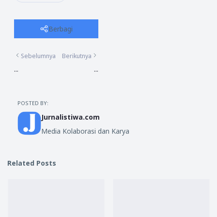
Berbagi
Sebelumnya
Berikutnya
...
...
POSTED BY:
Jurnalistiwa.com
Media Kolaborasi dan Karya
Related Posts