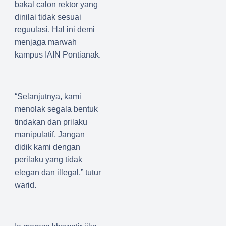
bakal calon rektor yang
dinilai tidak sesuai
reguulasi. Hal ini demi
menjaga marwah
kampus IAIN Pontianak.
“Selanjutnya, kami
menolak segala bentuk
tindakan dan prilaku
manipulatif. Jangan
didik kami dengan
perilaku yang tidak
elegan dan illegal,” tutur
warid.