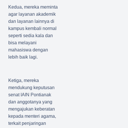
Kedua, mereka meminta
agar layanan akademik
dan layanan lainnya di
kampus kembali normal
seperti sedia kala dan
bisa melayani
mahasiswa dengan
lebih baik lagi.
Ketiga, mereka
mendukung keputusan
senat IAIN Pontianak
dan anggotanya yang
mengajukan keberatan
kepada menteri agama,
terkait penjaringan