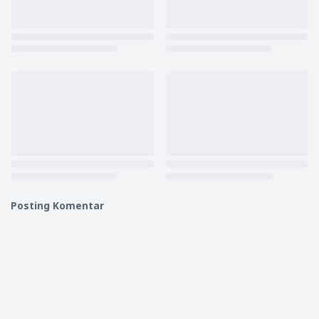
Posting Komentar