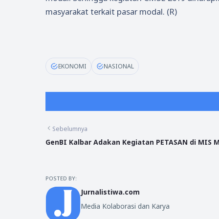
masyarakat terkait pasar modal. (R)
EKONOMI
NASIONAL
Sebelumnya
GenBI Kalbar Adakan Kegiatan PETASAN di MIS M
POSTED BY:
Jurnalistiwa.com
Media Kolaborasi dan Karya