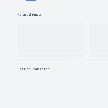
Related Posts
Posting Komentar