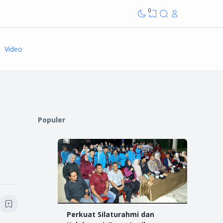
0
Video
Populer
Perkuat Silaturahmi dan