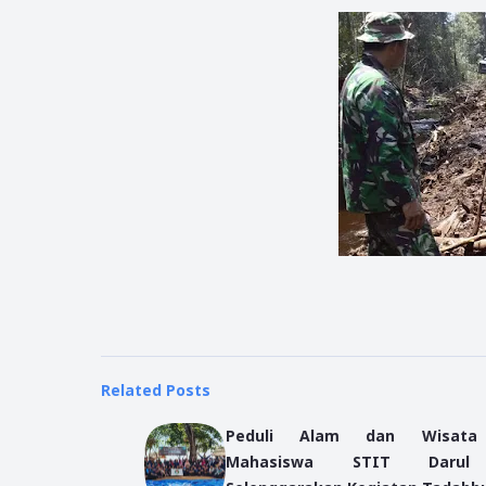
Related Posts
Peduli Alam dan Wisata 
Mahasiswa STIT Darul 