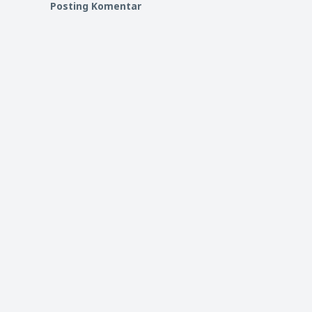
Posting Komentar