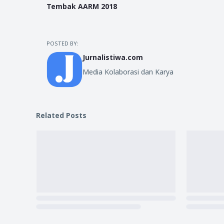
Tembak AARM 2018
POSTED BY:
Jurnalistiwa.com
Media Kolaborasi dan Karya
Related Posts