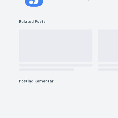
Related Posts
Posting Komentar