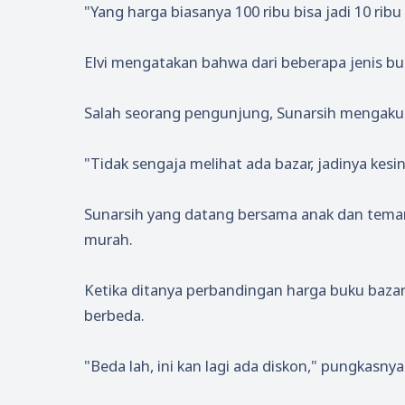
"Yang harga biasanya 100 ribu bisa jadi 10 ribu s
Elvi mengatakan bahwa dari beberapa jenis buk
Salah seorang pengunjung, Sunarsih mengaku 
"Tidak sengaja melihat ada bazar, jadinya kesini
Sunarsih yang datang bersama anak dan tema
murah.
Ketika ditanya perbandingan harga buku baza
berbeda.
"Beda lah, ini kan lagi ada diskon," pungkasnya