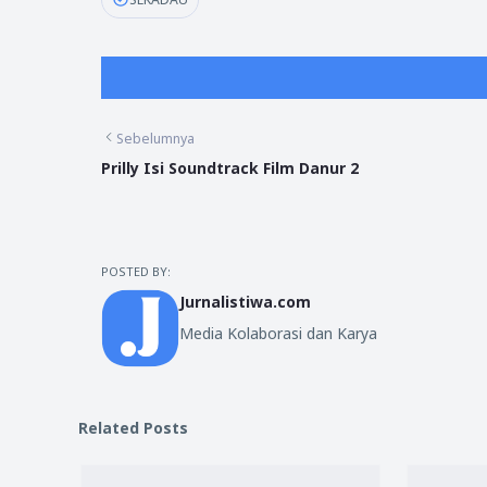
Sebelumnya
Prilly Isi Soundtrack Film Danur 2
POSTED BY:
Jurnalistiwa.com
Media Kolaborasi dan Karya
Related Posts