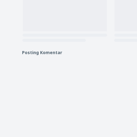
Posting Komentar