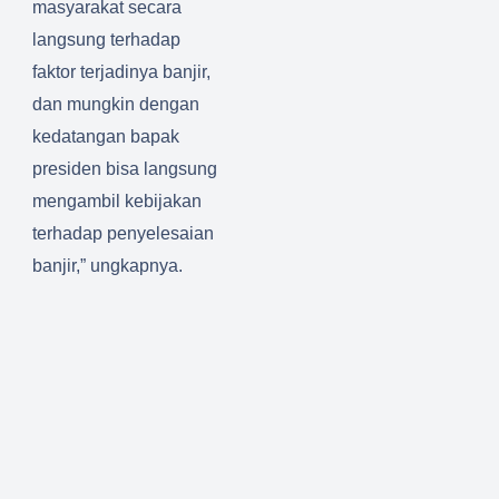
masyarakat secara
langsung terhadap
faktor terjadinya banjir,
dan mungkin dengan
kedatangan bapak
presiden bisa langsung
mengambil kebijakan
terhadap penyelesaian
banjir,” ungkapnya.