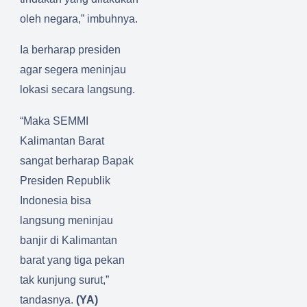
oleh negara,” imbuhnya.
Ia berharap presiden
agar segera meninjau
lokasi secara langsung.
“Maka SEMMI
Kalimantan Barat
sangat berharap Bapak
Presiden Republik
Indonesia bisa
langsung meninjau
banjir di Kalimantan
barat yang tiga pekan
tak kunjung surut,”
tandasnya.
(YA)