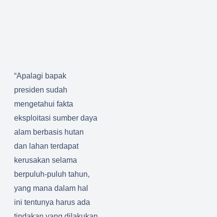
“Apalagi bapak
presiden sudah
mengetahui fakta
eksploitasi sumber daya
alam berbasis hutan
dan lahan terdapat
kerusakan selama
berpuluh-puluh tahun,
yang mana dalam hal
ini tentunya harus ada
tindakan yang dilakukan