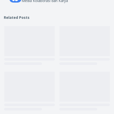
Media Kolaborasi dan Karya
Related Posts