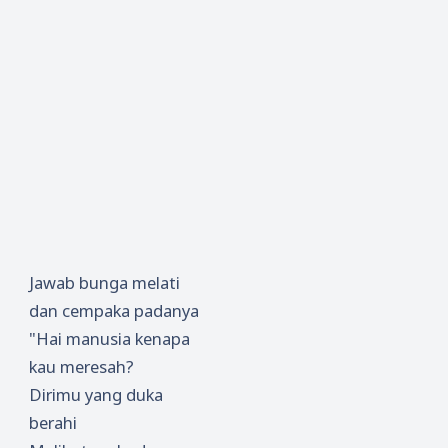
Jawab bunga melati
dan cempaka padanya
"Hai manusia kenapa
kau meresah?
Dirimu yang duka
berahi