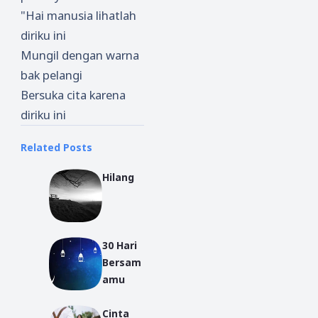
"Hai manusia lihatlah
diriku ini
Mungil dengan warna
bak pelangi
Bersuka cita karena
diriku ini
Related Posts
Hilang
30 Hari
Bersam
amu
Cinta