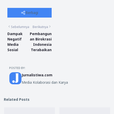
Berbagi
Sebelumnya
Berikutnya
Dampak
Pembangun
Negatif
an Birokrasi
Media
Indonesia
Sosial
Terabaikan
POSTED BY:
Jurnalistiwa.com
Media Kolaborasi dan Karya
Related Posts