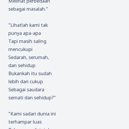
Melihat perbedaan
sebagai masalah."
"Lihatlah kami tak
punya apa-apa
Tapi masih saling
mencukupi
Sedarah, serumah,
dan sehidup
Bukankah itu sudah
lebih dari cukup
Sebagai saudara
semati dan sehidup?"
"Kami sadari dunia ini
terhampar luas