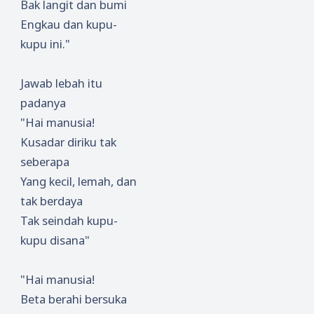
Bak langit dan bumi
Engkau dan kupu-
kupu ini."
Jawab lebah itu
padanya
"Hai manusia!
Kusadar diriku tak
seberapa
Yang kecil, lemah, dan
tak berdaya
Tak seindah kupu-
kupu disana"
"Hai manusia!
Beta berahi bersuka