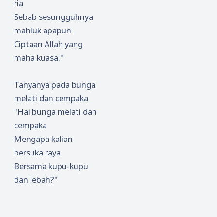
ria
Sebab sesungguhnya
mahluk apapun
Ciptaan Allah yang
maha kuasa."
Tanyanya pada bunga
melati dan cempaka
"Hai bunga melati dan
cempaka
Mengapa kalian
bersuka raya
Bersama kupu-kupu
dan lebah?"