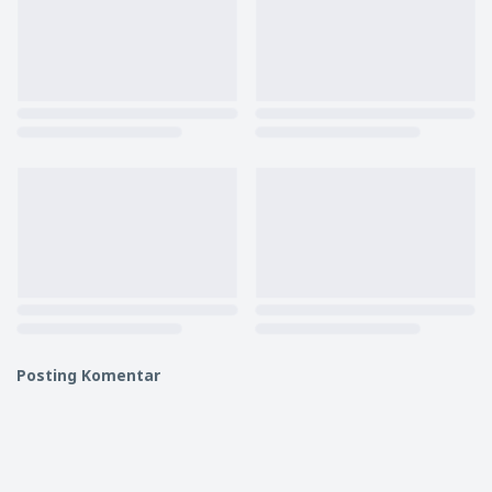
Posting Komentar