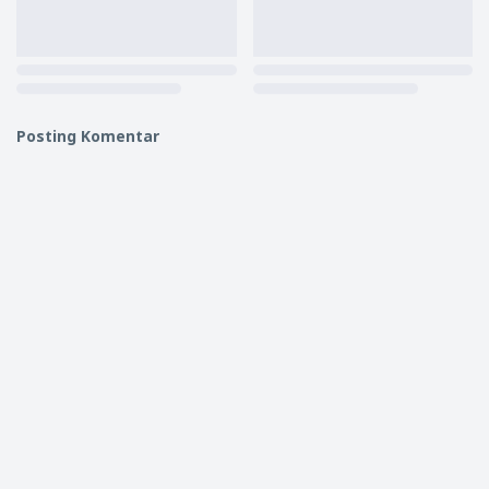
Posting Komentar