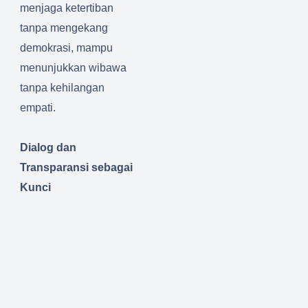
menjaga ketertiban
tanpa mengekang
demokrasi, mampu
menunjukkan wibawa
tanpa kehilangan
empati.
Dialog dan
Transparansi sebagai
Kunci