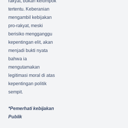
rakyat, bukan kelompok
tertentu. Keberanian
mengambil kebijakan
pro-rakyat, meski
berisiko mengganggu
kepentingan elit, akan
menjadi bukti nyata
bahwa ia
mengutamakan
legitimasi moral di atas
kepentingan politik
sempit.
*Pemerhati kebijakan
Publik