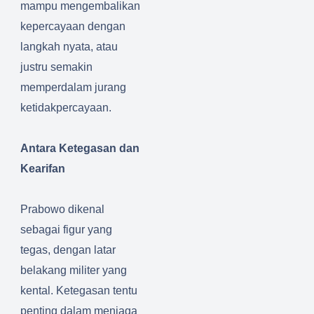
mampu mengembalikan
kepercayaan dengan
langkah nyata, atau
justru semakin
memperdalam jurang
ketidakpercayaan.
Antara Ketegasan dan
Kearifan
Prabowo dikenal
sebagai figur yang
tegas, dengan latar
belakang militer yang
kental. Ketegasan tentu
penting dalam menjaga