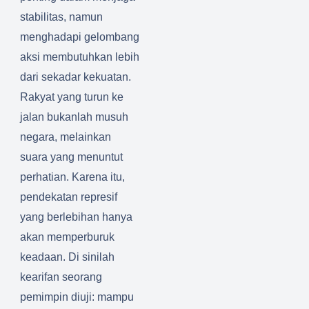
stabilitas, namun
menghadapi gelombang
aksi membutuhkan lebih
dari sekadar kekuatan.
Rakyat yang turun ke
jalan bukanlah musuh
negara, melainkan
suara yang menuntut
perhatian. Karena itu,
pendekatan represif
yang berlebihan hanya
akan memperburuk
keadaan. Di sinilah
kearifan seorang
pemimpin diuji: mampu