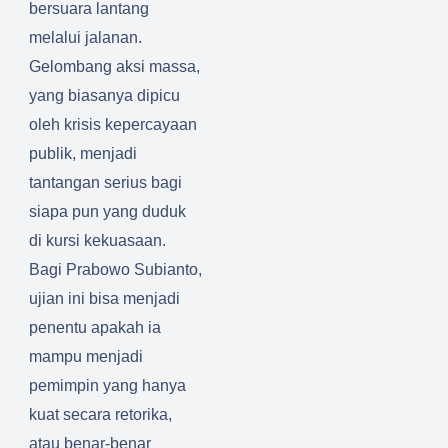
bersuara lantang
melalui jalanan.
Gelombang aksi massa,
yang biasanya dipicu
oleh krisis kepercayaan
publik, menjadi
tantangan serius bagi
siapa pun yang duduk
di kursi kekuasaan.
Bagi Prabowo Subianto,
ujian ini bisa menjadi
penentu apakah ia
mampu menjadi
pemimpin yang hanya
kuat secara retorika,
atau benar-benar