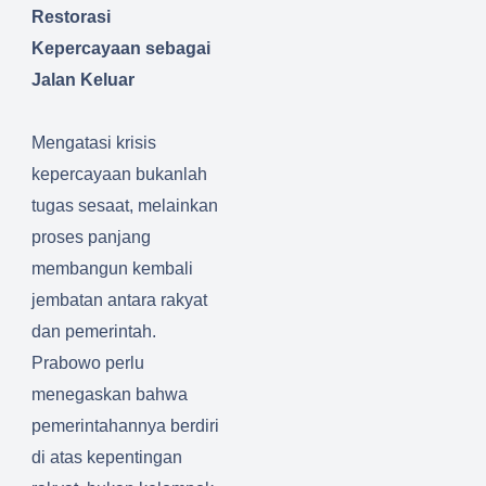
Restorasi
Kepercayaan sebagai
Jalan Keluar
Mengatasi krisis
kepercayaan bukanlah
tugas sesaat, melainkan
proses panjang
membangun kembali
jembatan antara rakyat
dan pemerintah.
Prabowo perlu
menegaskan bahwa
pemerintahannya berdiri
di atas kepentingan