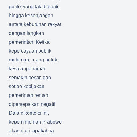
politik yang tak ditepati,
hingga kesenjangan
antara kebutuhan rakyat
dengan langkah
pemerintah. Ketika
kepercayaan publik
melemah, ruang untuk
kesalahpahaman
semakin besar, dan
setiap kebijakan
pemerintah rentan
dipersepsikan negatif.
Dalam konteks ini,
kepemimpinan Prabowo
akan diuji: apakah ia