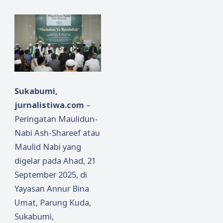
Sukabumi,
jurnalistiwa.com
–
Peringatan Maulidun-
Nabi Ash-Shareef atau
Maulid Nabi yang
digelar pada Ahad, 21
September 2025, di
Yayasan Annur Bina
Umat, Parung Kuda,
Sukabumi,