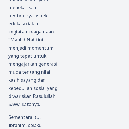
menekankan
pentingnya aspek
edukasi dalam
kegiatan keagamaan.
“Maulid Nabi ini
menjadi momentum
yang tepat untuk
mengajarkan generasi
muda tentang nilai
kasih sayang dan
kepedulian sosial yang
diwariskan Rasulullah
SAW,” katanya.
Sementara itu,
Ibrahim, selaku