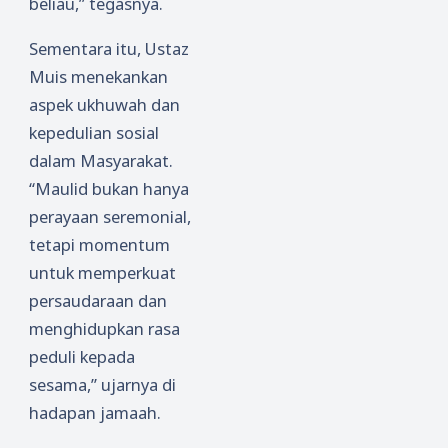
beliau,” tegasnya.
Sementara itu, Ustaz
Muis menekankan
aspek ukhuwah dan
kepedulian sosial
dalam Masyarakat.
“Maulid bukan hanya
perayaan seremonial,
tetapi momentum
untuk memperkuat
persaudaraan dan
menghidupkan rasa
peduli kepada
sesama,” ujarnya di
hadapan jamaah.