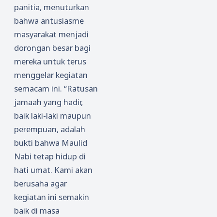
panitia, menuturkan
bahwa antusiasme
masyarakat menjadi
dorongan besar bagi
mereka untuk terus
menggelar kegiatan
semacam ini. “Ratusan
jamaah yang hadir,
baik laki-laki maupun
perempuan, adalah
bukti bahwa Maulid
Nabi tetap hidup di
hati umat. Kami akan
berusaha agar
kegiatan ini semakin
baik di masa