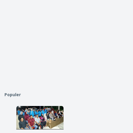
Populer