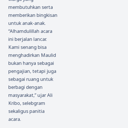
membutuhkan serta
memberikan bingkisan
untuk anak-anak.
“Alhamdulillah acara
ini berjalan lancar.
Kami senang bisa
menghadirkan Maulid
bukan hanya sebagai
pengajian, tetapi juga
sebagai ruang untuk
berbagi dengan
masyarakat,” ujar Ali
Kribo, selebgram
sekaligus panitia
acara.