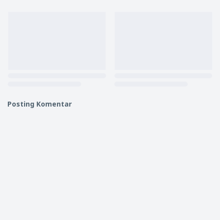
Posting Komentar