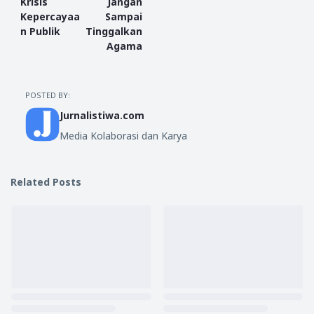
Krisis
Jangan
Kepercayaa
Sampai
n Publik
Tinggalkan
Agama
POSTED BY:
Jurnalistiwa.com
Media Kolaborasi dan Karya
Related Posts