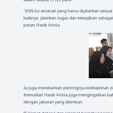
"ASN itu amanah yang harus dijalankan sesuai
baiknya. Jalankan tugas dan kewajiban seba
pesan Hasib Arista.
Ia juga menekankan pentingnya kedisiplinan d
Kemudian Hasib Arista juga mengingatkan ba
dengan jabatan yang diemban.