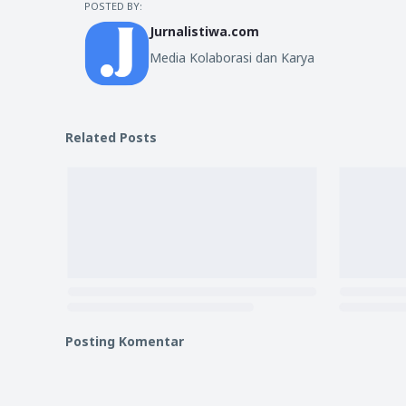
POSTED BY:
Jurnalistiwa.com
Media Kolaborasi dan Karya
Related Posts
Posting Komentar