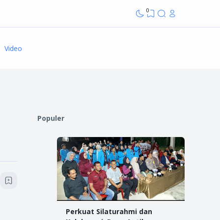
0
Video
Populer
Perkuat Silaturahmi dan