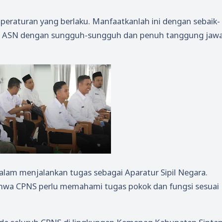
 peraturan yang berlaku. Manfaatkanlah ini dengan sebaik-
gai ASN dengan sungguh-sungguh dan penuh tanggung jawa
alam menjalankan tugas sebagai Aparatur Sipil Negara.
hwa CPNS perlu memahami tugas pokok dan fungsi sesuai