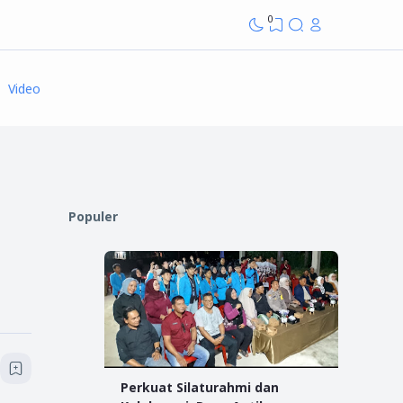
0
Video
Populer
Perkuat Silaturahmi dan