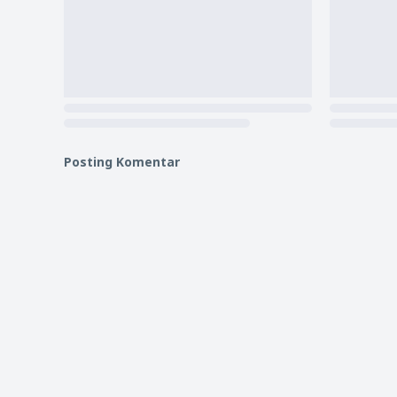
Posting Komentar