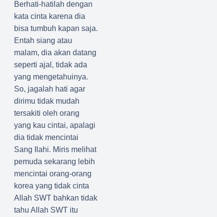
Berhati-hatilah dengan
kata cinta karena dia
bisa tumbuh kapan saja.
Entah siang atau
malam, dia akan datang
seperti ajal, tidak ada
yang mengetahuinya.
So, jagalah hati agar
dirimu tidak mudah
tersakiti oleh orang
yang kau cintai, apalagi
dia tidak mencintai
Sang Ilahi. Miris melihat
pemuda sekarang lebih
mencintai orang-orang
korea yang tidak cinta
Allah SWT bahkan tidak
tahu Allah SWT itu