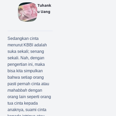
Tuhank
u Uang
Sedangkan cinta
menurut KBBI adalah
suka sekali; senang
sekali. Nah, dengan
pengertian ini, maka
bisa kita simpulkan
bahwa setiap orang
pasti pernah cinta atau
mahabbah
dengan
orang lain seperti orang
tua cinta kepada
anaknya, suami cinta