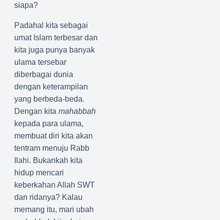
siapa?
Padahal kita sebagai
umat Islam terbesar dan
kita juga punya banyak
ulama tersebar
diberbagai dunia
dengan keterampilan
yang berbeda-beda.
Dengan kita
mahabbah
kepada para ulama,
membuat diri kita akan
tentram menuju Rabb
Ilahi. Bukankah kita
hidup mencari
keberkahan Allah SWT
dan ridanya? Kalau
memang itu, mari ubah