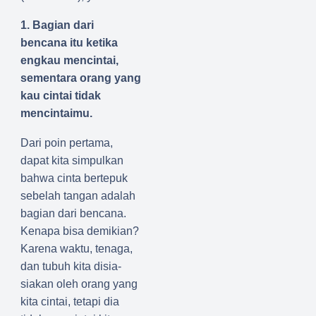
1. Bagian dari
bencana itu ketika
engkau mencintai,
sementara orang yang
kau cintai tidak
mencintaimu.
Dari poin pertama,
dapat kita simpulkan
bahwa cinta bertepuk
sebelah tangan adalah
bagian dari bencana.
Kenapa bisa demikian?
Karena waktu, tenaga,
dan tubuh kita disia-
siakan oleh orang yang
kita cintai, tetapi dia