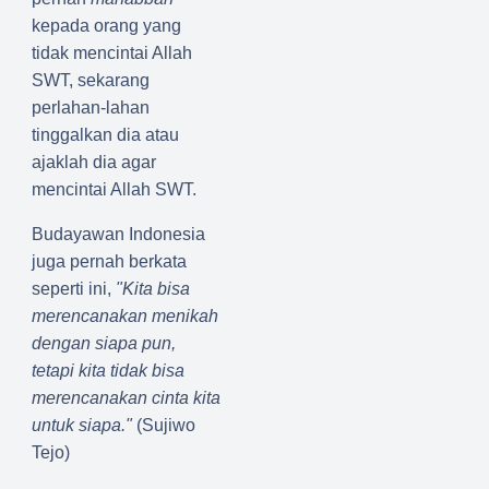
kepada orang yang
tidak mencintai Allah
SWT, sekarang
perlahan-lahan
tinggalkan dia atau
ajaklah dia agar
mencintai Allah SWT.
Budayawan Indonesia
juga pernah berkata
seperti ini,
"Kita bisa
merencanakan menikah
dengan siapa pun,
tetapi kita tidak bisa
merencanakan cinta kita
untuk siapa."
(Sujiwo
Tejo)