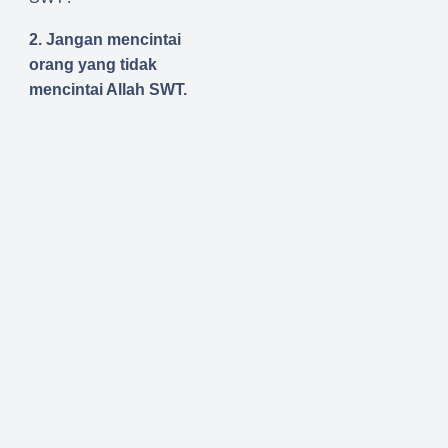
2. Jangan mencintai
orang yang tidak
mencintai Allah SWT.