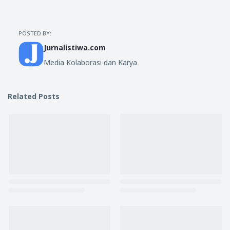
POSTED BY:
Jurnalistiwa.com
Media Kolaborasi dan Karya
Related Posts