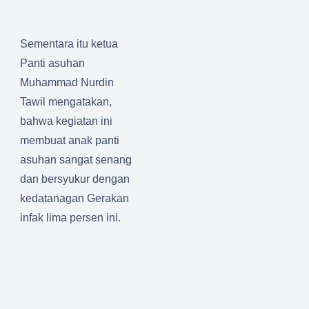
Sementara itu ketua
Panti asuhan
Muhammad Nurdin
Tawil mengatakan,
bahwa kegiatan ini
membuat anak panti
asuhan sangat senang
dan bersyukur dengan
kedatanagan Gerakan
infak lima persen ini.