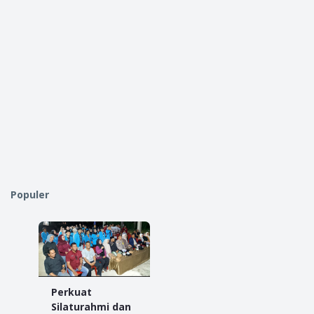
Populer
Perkuat
Silaturahmi dan