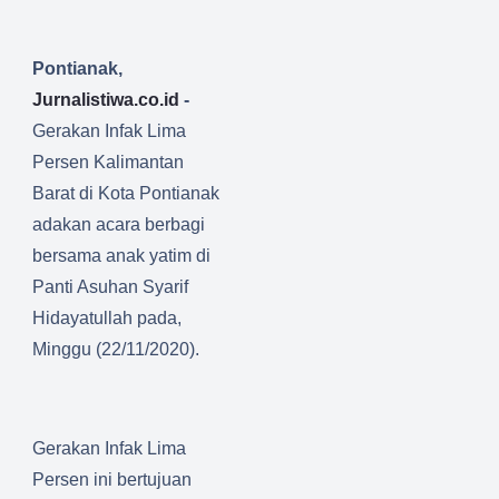
Pontianak,
Jurnalistiwa.co.id
-
Gerakan Infak Lima
Persen Kalimantan
Barat di Kota Pontianak
adakan acara berbagi
bersama anak yatim di
Panti Asuhan Syarif
Hidayatullah pada,
Minggu (22/11/2020).
Gerakan Infak Lima
Persen ini bertujuan