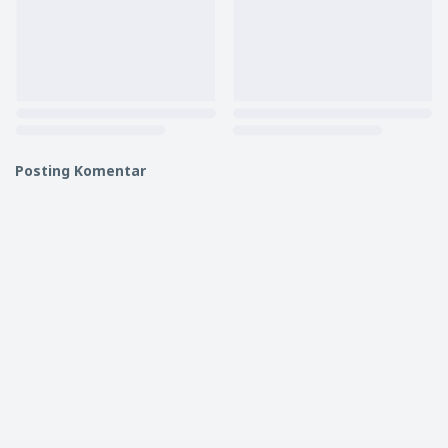
Posting Komentar