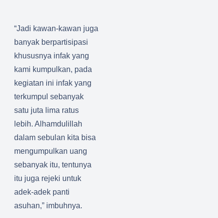
“Jadi kawan-kawan juga
banyak berpartisipasi
khususnya infak yang
kami kumpulkan, pada
kegiatan ini infak yang
terkumpul sebanyak
satu juta lima ratus
lebih. Alhamdulillah
dalam sebulan kita bisa
mengumpulkan uang
sebanyak itu, tentunya
itu juga rejeki untuk
adek-adek panti
asuhan,” imbuhnya.