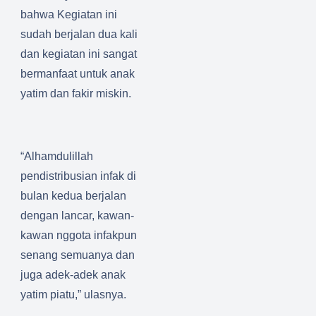
bahwa Kegiatan ini
sudah berjalan dua kali
dan kegiatan ini sangat
bermanfaat untuk anak
yatim dan fakir miskin.
“Alhamdulillah
pendistribusian infak di
bulan kedua berjalan
dengan lancar, kawan-
kawan nggota infakpun
senang semuanya dan
juga adek-adek anak
yatim piatu,” ulasnya.