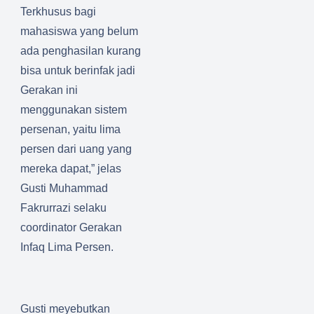
Terkhusus bagi
mahasiswa yang belum
ada penghasilan kurang
bisa untuk berinfak jadi
Gerakan ini
menggunakan sistem
persenan, yaitu lima
persen dari uang yang
mereka dapat,” jelas
Gusti Muhammad
Fakrurrazi selaku
coordinator Gerakan
Infaq Lima Persen.
Gusti meyebutkan