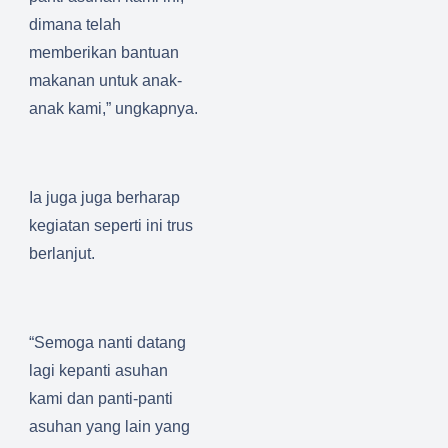
dimana telah
memberikan bantuan
makanan untuk anak-
anak kami,” ungkapnya.
Ia juga juga berharap
kegiatan seperti ini trus
berlanjut.
“Semoga nanti datang
lagi kepanti asuhan
kami dan panti-panti
asuhan yang lain yang