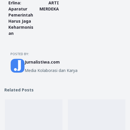
Erlina:
ARTI
Aparatur
MERDEKA
Pemerintah
Harus Jaga
Keharmonis
an
POSTED BY:
Jurnalistiwa.com
Media Kolaborasi dan Karya
Related Posts