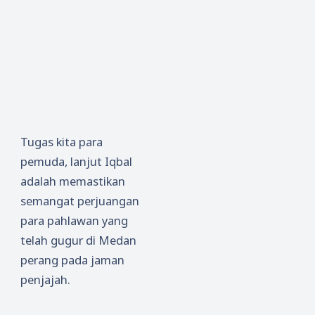
Tugas kita para
pemuda, lanjut Iqbal
adalah memastikan
semangat perjuangan
para pahlawan yang
telah gugur di Medan
perang pada jaman
penjajah.