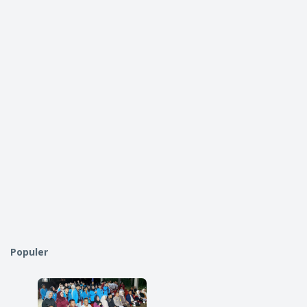
Populer