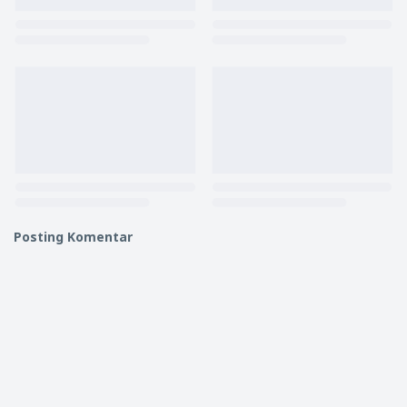
Posting Komentar