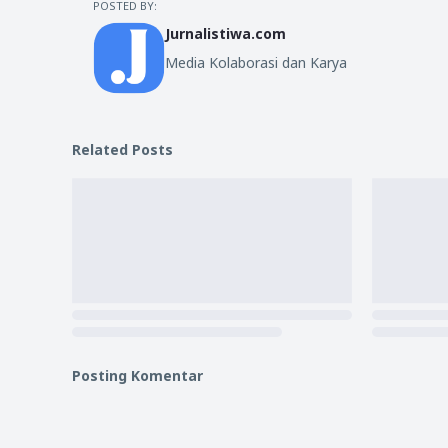
POSTED BY:
Jurnalistiwa.com
Media Kolaborasi dan Karya
Related Posts
Posting Komentar