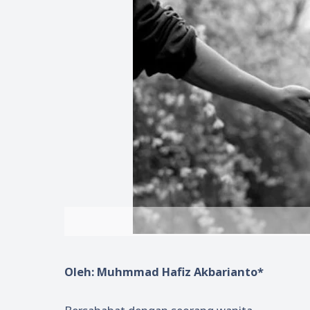
Oleh: Muhmmad Hafiz Akbarianto*