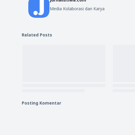
Media Kolaborasi dan Karya
Related Posts
Posting Komentar