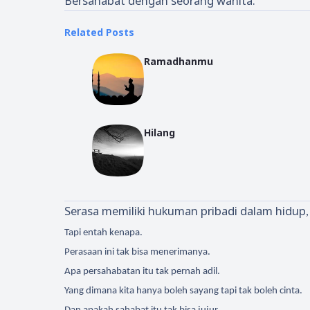
Bersahabat dengan seorang wanita.
Related Posts
Ramadhanmu
Hilang
Serasa memiliki hukuman pribadi dalam hidup
,
Tapi entah kenapa.
Perasaan ini tak bisa menerimanya.
Apa persahabatan itu tak pernah adil.
Yang dimana kita hanya boleh sayang tapi tak boleh cinta.