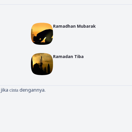
Ramadhan Mubarak
Ramadan Tiba
jika
dengannya.
cinta