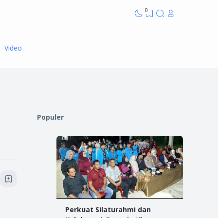
0
Video
Populer
Perkuat Silaturahmi dan