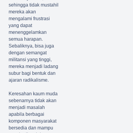
sehingga tidak mustahil
mereka akan
mengalami frustrasi
yang dapat
menenggelamkan
semua harapan.
Sebaliknya, bisa juga
dengan semangat
militansi yang tinggi,
mereka menjadi ladang
subur bagi bentuk dan
ajaran radikalisme.
Keresahan kaum muda
sebenarnya tidak akan
menjadi masalah
apabila berbagai
komponen masyarakat
bersedia dan mampu