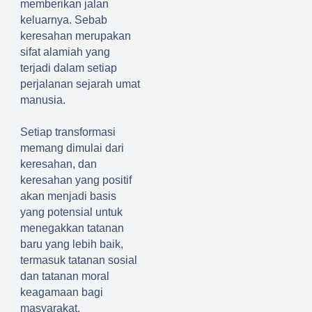
memberikan jalan
keluarnya. Sebab
keresahan merupakan
sifat alamiah
yang
terjadi dalam setiap
perjalanan sejarah umat
manusia.
Setiap transformasi
memang dimulai dari
keresahan, dan
keresahan yang positif
akan menjadi basis
yang potensial untuk
menegakkan tatanan
baru yang lebih baik,
termasuk tatanan sosial
dan tatanan moral
keagamaan bagi
masyarakat.