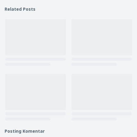
Related Posts
Posting Komentar