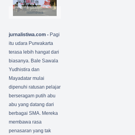
Istimewa
jurnalistiwa.com -
Pagi
itu udara Purwakarta
terasa lebih hangat dari
biasanya. Bale Sawala
Yudhistira dan
Mayadatar mulai
dipenuhi ratusan pelajar
berseragam putih abu
abu yang datang dari
berbagai SMA. Mereka
membawa rasa
penasaran yang tak