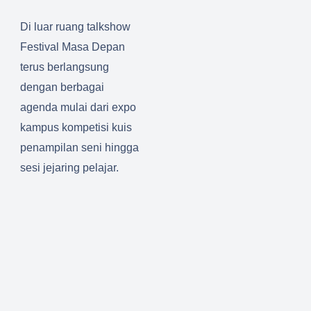
Di luar ruang talkshow
Festival Masa Depan
terus berlangsung
dengan berbagai
agenda mulai dari expo
kampus kompetisi kuis
penampilan seni hingga
sesi jejaring pelajar.