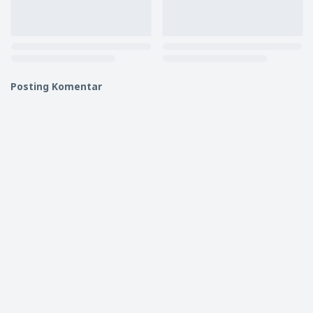
Posting Komentar