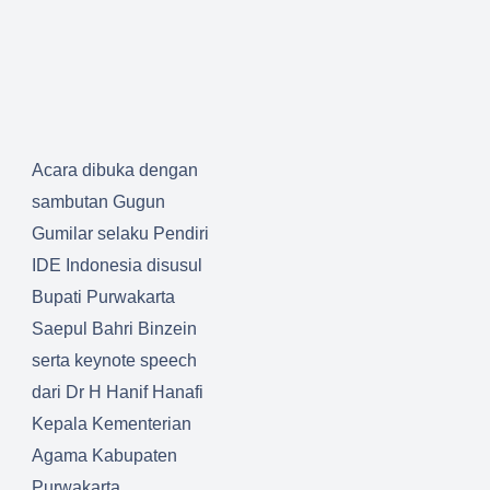
Acara dibuka dengan
sambutan Gugun
Gumilar selaku Pendiri
IDE Indonesia disusul
Bupati Purwakarta
Saepul Bahri Binzein
serta keynote speech
dari Dr H Hanif Hanafi
Kepala Kementerian
Agama Kabupaten
Purwakarta.