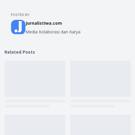
POSTED BY:
Jurnalistiwa.com
Media Kolaborasi dan Karya
Related Posts