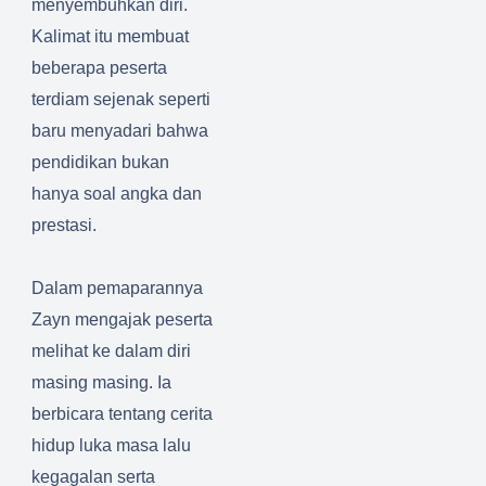
menyembuhkan diri.
Kalimat itu membuat
beberapa peserta
terdiam sejenak seperti
baru menyadari bahwa
pendidikan bukan
hanya soal angka dan
prestasi.
Dalam pemaparannya
Zayn mengajak peserta
melihat ke dalam diri
masing masing. Ia
berbicara tentang cerita
hidup luka masa lalu
kegagalan serta