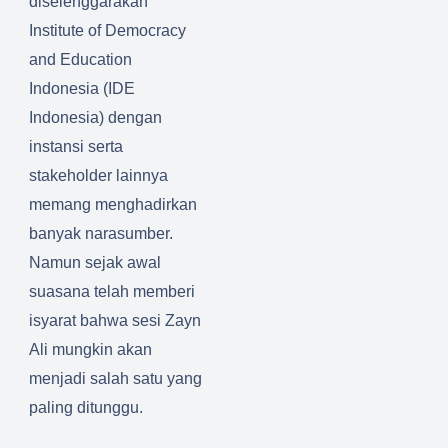
diselenggarakan
Institute of Democracy
and Education
Indonesia (IDE
Indonesia) dengan
instansi serta
stakeholder lainnya
memang menghadirkan
banyak narasumber.
Namun sejak awal
suasana telah memberi
isyarat bahwa sesi Zayn
Ali mungkin akan
menjadi salah satu yang
paling ditunggu.