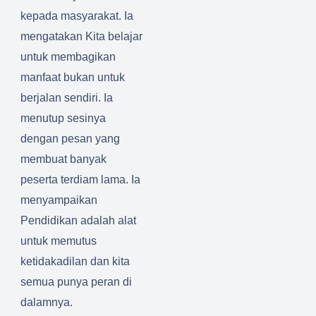
kepada masyarakat. Ia
mengatakan Kita belajar
untuk membagikan
manfaat bukan untuk
berjalan sendiri. Ia
menutup sesinya
dengan pesan yang
membuat banyak
peserta terdiam lama. Ia
menyampaikan
Pendidikan adalah alat
untuk memutus
ketidakadilan dan kita
semua punya peran di
dalamnya.