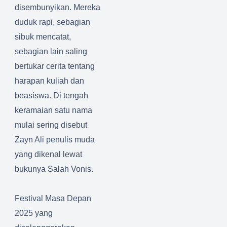
disembunyikan. Mereka
duduk rapi, sebagian
sibuk mencatat,
sebagian lain saling
bertukar cerita tentang
harapan kuliah dan
beasiswa. Di tengah
keramaian satu nama
mulai sering disebut
Zayn Ali penulis muda
yang dikenal lewat
bukunya Salah Vonis.
Festival Masa Depan
2025 yang