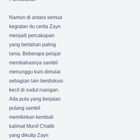
Namun di antara semua
kegiatan itu cerita Zayn
menjadi percakapan
yang bertahan paling
lama. Beberapa pelajar
membahasnya sambil
menunggu kuis dimulai
sebagian lain berdiskusi
kecil di sudut ruangan.
Ada pula yang berjalan
pulang sambil
memikirkan kembali
kalimat Munif Chatib
yang dikutip Zayn