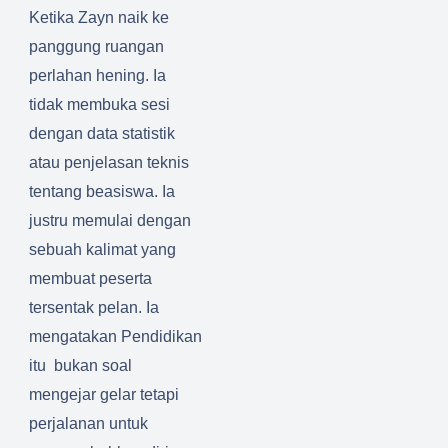
Ketika Zayn naik ke
panggung ruangan
perlahan hening. Ia
tidak membuka sesi
dengan data statistik
atau penjelasan teknis
tentang beasiswa. Ia
justru memulai dengan
sebuah kalimat yang
membuat peserta
tersentak pelan. Ia
mengatakan Pendidikan
itu bukan soal
mengejar gelar tetapi
perjalanan untuk