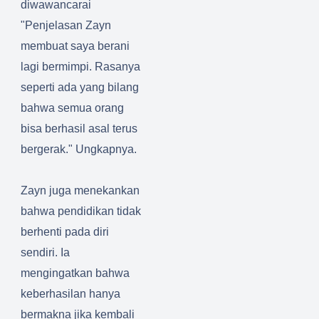
diwawancarai
"Penjelasan Zayn
membuat saya berani
lagi bermimpi. Rasanya
seperti ada yang bilang
bahwa semua orang
bisa berhasil asal terus
bergerak." Ungkapnya.
Zayn juga menekankan
bahwa pendidikan tidak
berhenti pada diri
sendiri. Ia
mengingatkan bahwa
keberhasilan hanya
bermakna jika kembali