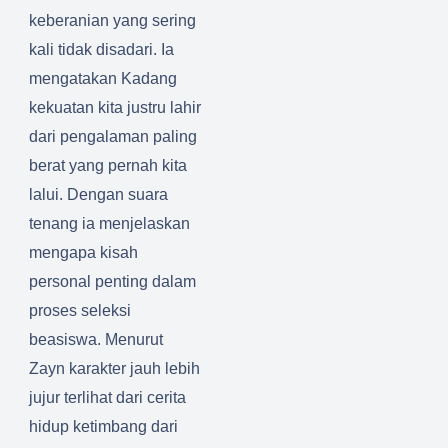
keberanian yang sering
kali tidak disadari. Ia
mengatakan Kadang
kekuatan kita justru lahir
dari pengalaman paling
berat yang pernah kita
lalui. Dengan suara
tenang ia menjelaskan
mengapa kisah
personal penting dalam
proses seleksi
beasiswa. Menurut
Zayn karakter jauh lebih
jujur terlihat dari cerita
hidup ketimbang dari