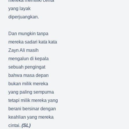
mereka memiliki cerita
yang layak
diperjuangkan.
Dan mungkin tanpa
mereka sadari kata kata
Zayn Ali masih
mengalun di kepala
sebuah pengingat
bahwa masa depan
bukan milik mereka
yang paling sempurna
tetapi milik mereka yang
berani bersinar dengan
keahlian yang mereka
cintai.
(SL)