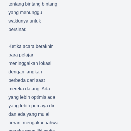
tentang bintang bintang
yang menunggu
waktunya untuk
bersinar.
Ketika acara berakhir
para pelajar
meninggalkan lokasi
dengan langkah
berbeda dari saat
mereka datang. Ada
yang lebih optimis ada
yang lebih percaya diri
dan ada yang mulai
berani mengakui bahwa