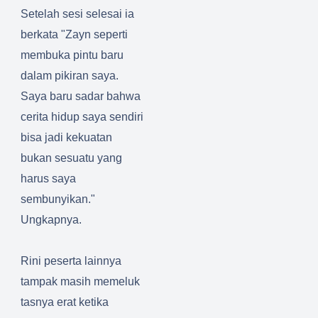
Setelah sesi selesai ia
berkata "Zayn seperti
membuka pintu baru
dalam pikiran saya.
Saya baru sadar bahwa
cerita hidup saya sendiri
bisa jadi kekuatan
bukan sesuatu yang
harus saya
sembunyikan."
Ungkapnya.
Rini peserta lainnya
tampak masih memeluk
tasnya erat ketika