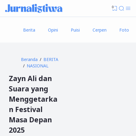
0
Berita
Opini
Puisi
Cerpen
Foto
Beranda
BERITA
NASIONAL
Zayn Ali dan
Suara yang
Menggetarka
n Festival
Masa Depan
2025