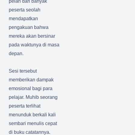
pelan dari banyak
peserta seolah
mendapatkan
pengakuan bahwa
mereka akan bersinar
pada waktunya di masa
depan.
Sesi tersebut
memberikan dampak
emosional bagi para
pelajar. Muhib seorang
peserta terlihat
menunduk berkali kali
sembari menulis cepat
di buku catatannya.