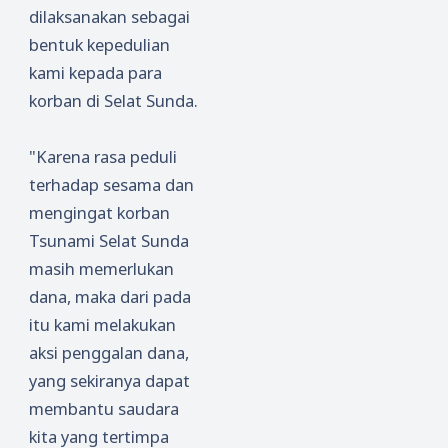
dilaksanakan sebagai
bentuk kepedulian
kami kepada para
korban di Selat Sunda.
"Karena rasa peduli
terhadap sesama dan
mengingat korban
Tsunami Selat Sunda
masih memerlukan
dana, maka dari pada
itu kami melakukan
aksi penggalan dana,
yang sekiranya dapat
membantu saudara
kita yang tertimpa