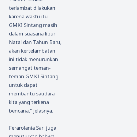
terlambat dilakukan
karena waktu itu
GMKI Sintang masih
dalam suasana libur
Natal dan Tahun Baru,
akan kertelambatan
ini tidak menurunkan
semangat teman-
teman GMKI Sintang
untuk dapat
membantu saudara
kita yang terkena
bencana,” jelasnya.
Ferarolania Sari juga
menuturkan bahwa