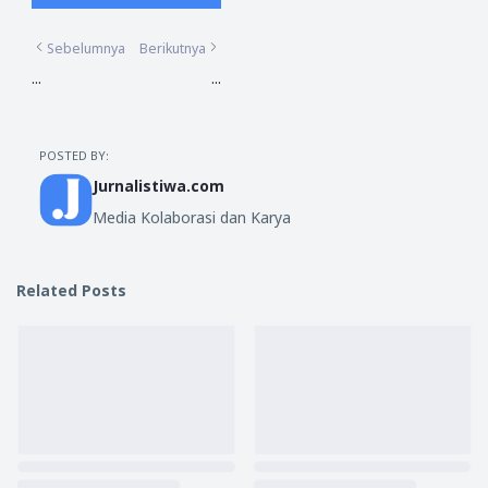
Sebelumnya
Berikutnya
...
...
POSTED BY:
Jurnalistiwa.com
Media Kolaborasi dan Karya
Related Posts