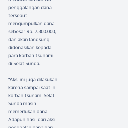
penggalangan dana
tersebut
mengumpulkan dana
sebesar Rp. 7.300.000,
dan akan langsung
didonasikan kepada
para korban tsunami
di Selat Sunda.
“Aksi ini juga dilakukan
karena sampai saat ini
korban tsunami Selat
Sunda masih
memerlukan dana.
Adapun hasil dari aksi
peng
galan dana hari