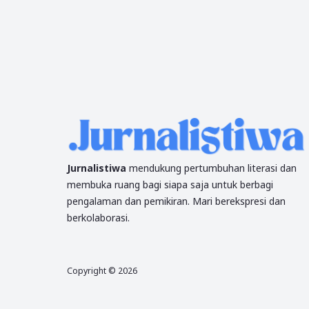
Jurnalistiwa
mendukung pertumbuhan literasi dan
membuka ruang bagi siapa saja untuk berbagi
pengalaman dan pemikiran. Mari berekspresi dan
berkolaborasi.
Copyright ©
2026