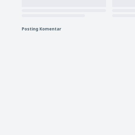
Posting Komentar