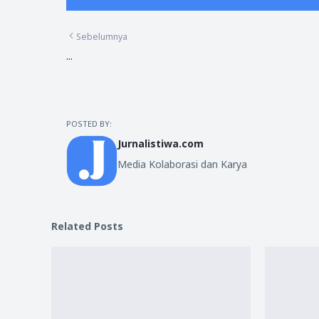
Sebelumnya
...
POSTED BY:
Jurnalistiwa.com
Media Kolaborasi dan Karya
Related Posts