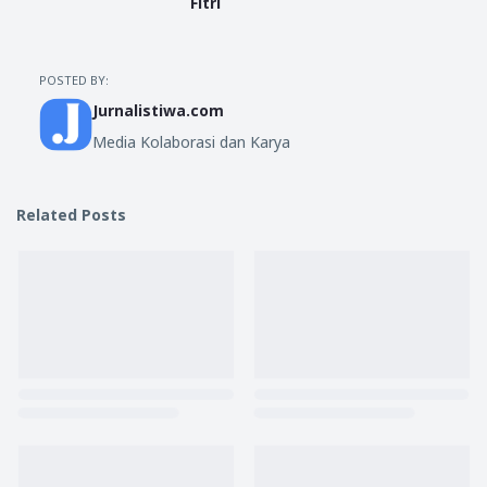
Fitri
POSTED BY:
Jurnalistiwa.com
Media Kolaborasi dan Karya
Related Posts