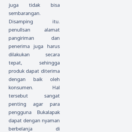
juga tidak bisa
sembarangan.
Disamping itu.
penullsan alamat
pangiriman dan
penerima juga harus
dilakukan secara
tepat, sehingga
produk dapat diterima
dengan baik oleh
konsumen. Hal
tersebut sangat
penting agar para
pengguna Bukalapak
dapat dengan nyaman
berbelanja di