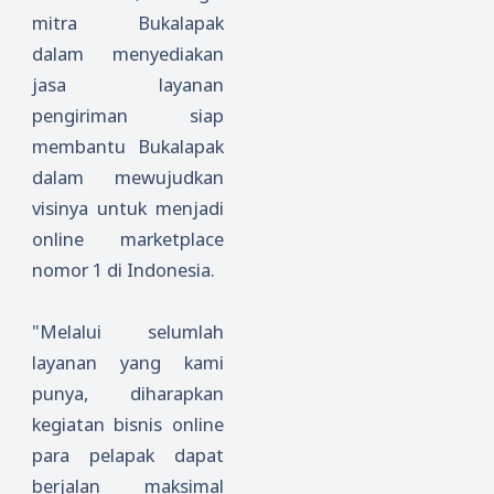
mitra Bukalapak
dalam menyediakan
jasa layanan
pengiriman siap
membantu Bukalapak
dalam mewujudkan
visinya untuk menjadi
online marketplace
nomor 1 di Indonesia.
"Melalui selumlah
layanan yang kami
punya, diharapkan
kegiatan bisnis online
para pelapak dapat
berjalan maksimal