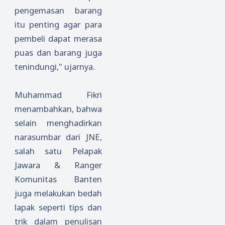
pengemasan barang
itu penting agar para
pembeli dapat merasa
puas dan barang juga
tenindungi," ujarnya.
Muhammad Fikri
menambahkan, bahwa
selain menghadirkan
narasumbar dari JNE,
salah satu Pelapak
Jawara & Ranger
Komunitas Banten
juga melakukan bedah
lapak seperti tips dan
trik dalam penulisan