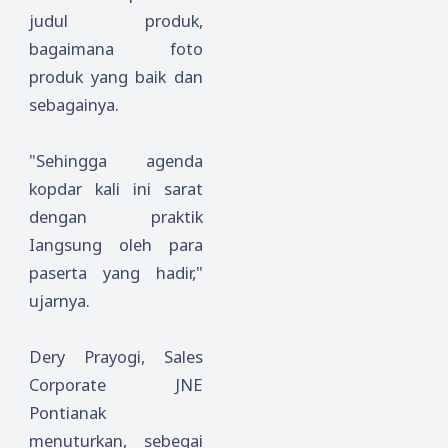
judul produk,
bagaimana foto
produk yang baik dan
sebagainya.
"Sehingga agenda
kopdar kali ini sarat
dengan praktik
Iangsung oleh para
paserta yang hadir,"
ujarnya.
Dery Prayogi, Sales
Corporate JNE
Pontianak
menuturkan, sebegai