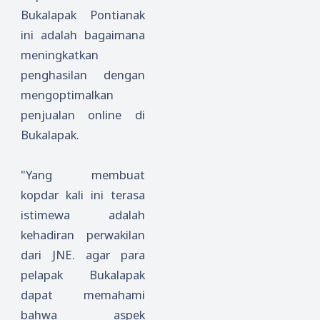
Bukalapak Pontianak
ini adalah bagaimana
meningkatkan
penghasilan dengan
mengoptimalkan
penjualan online di
Bukalapak.
"Yang membuat
kopdar kali ini terasa
istimewa adalah
kehadiran perwakilan
dari JNE. agar para
pelapak Bukalapak
dapat memahami
bahwa aspek