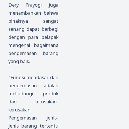
Dery Prayogi juga
menambahkan bahwa
pihaknya sangat
senang dapat berbegi
dengan para pelapak
mengenai bagaimana
pengemasan barang
yang baik.
"Fungsi mendasar dari
pengemasan adalah
melindungi produk
dari kerusakan-
kerusakan.
Pengemasan jenis-
jenis barang tertentu