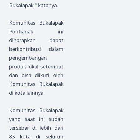
Bukalapak," katanya.
Komunitas Bukalapak
Pontianak ini
diharapkan dapat
berkontribusi dalam
pengembangan
produk lokal setempat
dan bisa diikuti oleh
Komunitas Bukalapak
di kota lainnya.
Komunitas Bukalapak
yang saat ini sudah
tersebar di lebih dari
83 kota di seluruh