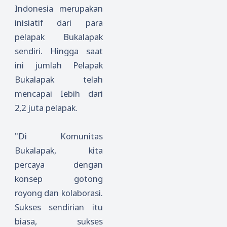
Indonesia merupakan
inisiatif dari para
pelapak Bukalapak
sendiri. Hingga saat
ini jumlah Pelapak
Bukalapak telah
mencapai Iebih dari
2,2 juta pelapak.
"Di Komunitas
Bukalapak, kita
percaya dengan
konsep gotong
royong dan kolaborasi.
Sukses sendirian itu
biasa, sukses