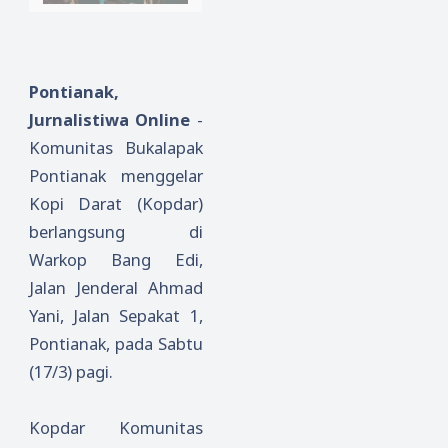
Pontianak,
Jurnalistiwa Online
-
Komunitas Bukalapak
Pontianak menggelar
Kopi Darat (Kopdar)
berlangsung di
Warkop Bang Edi,
Jalan Jenderal Ahmad
Yani, Jalan Sepakat 1,
Pontianak, pada Sabtu
(17/3) pagi.
Kopdar Komunitas