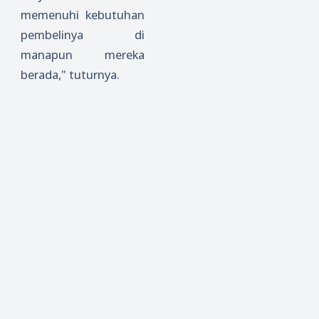
memenuhi kebutuhan
pembelinya di
manapun mereka
berada," tuturnya.