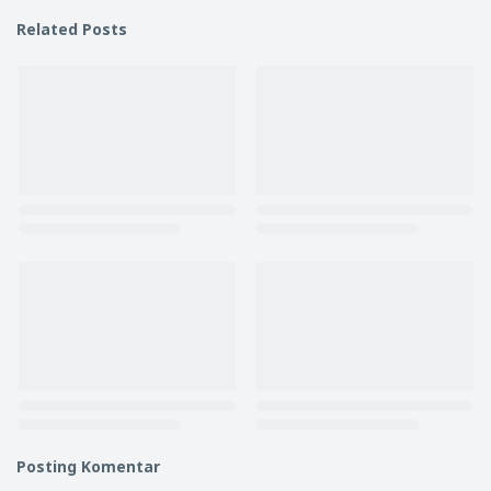
Related Posts
Posting Komentar