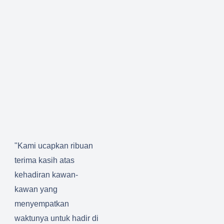
"Kami ucapkan ribuan
terima kasih atas
kehadiran kawan-
kawan yang
menyempatkan
waktunya untuk hadir di