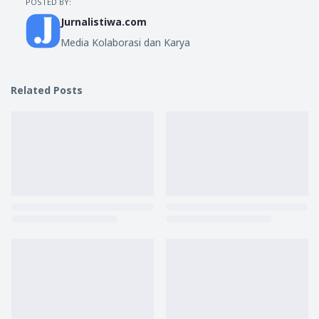
POSTED BY:
Jurnalistiwa.com
Media Kolaborasi dan Karya
Related Posts