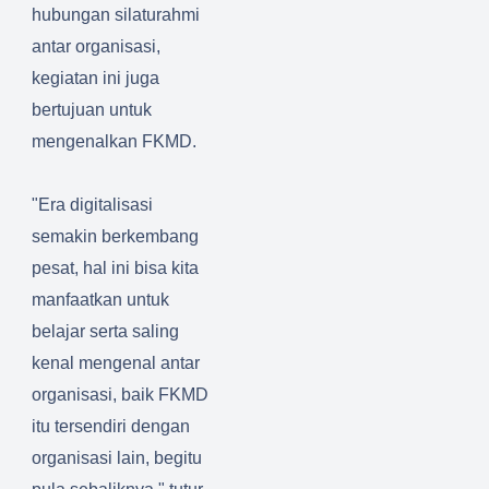
hubungan silaturahmi
antar organisasi,
kegiatan ini juga
bertujuan untuk
mengenalkan FKMD.
"Era digitalisasi
semakin berkembang
pesat, hal ini bisa kita
manfaatkan untuk
belajar serta saling
kenal mengenal antar
organisasi, baik FKMD
itu tersendiri dengan
organisasi lain, begitu