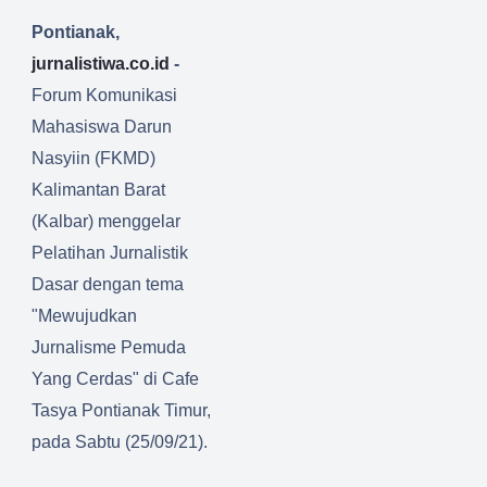
Pontianak,
jurnalistiwa.co.id
-
Forum Komunikasi
Mahasiswa Darun
Nasyiin (FKMD)
Kalimantan Barat
(Kalbar) menggelar
Pelatihan Jurnalistik
Dasar dengan tema
"Mewujudkan
Jurnalisme Pemuda
Yang Cerdas" di Cafe
Tasya Pontianak Timur,
pada Sabtu (25/09/21).