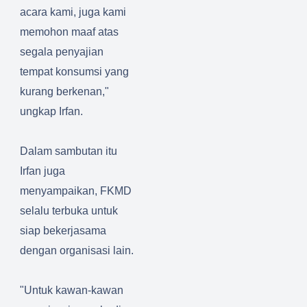
acara kami, juga kami
memohon maaf atas
segala penyajian
tempat konsumsi yang
kurang berkenan,"
ungkap Irfan.
Dalam sambutan itu
Irfan juga
menyampaikan, FKMD
selalu terbuka untuk
siap bekerjasama
dengan organisasi lain.
"Untuk kawan-kawan