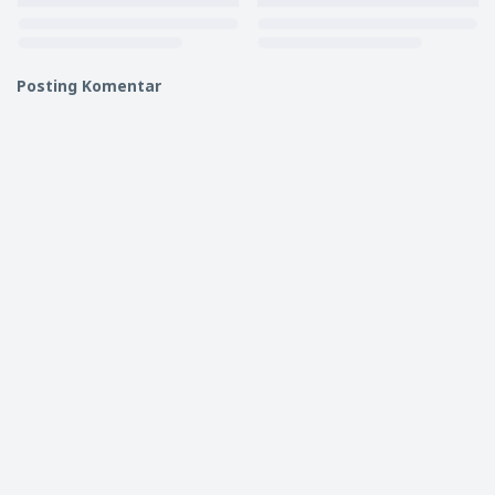
Posting Komentar