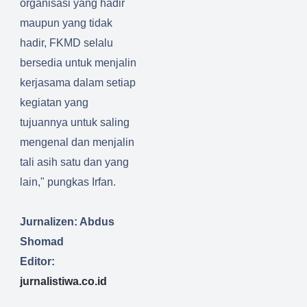
organisasi yang hadir
maupun yang tidak
hadir, FKMD selalu
bersedia untuk menjalin
kerjasama dalam setiap
kegiatan yang
tujuannya untuk saling
mengenal dan menjalin
tali asih satu dan yang
lain," pungkas Irfan.
Jurnalizen: Abdus
Shomad
Editor:
jurnalistiwa.co.id