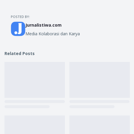
POSTED BY:
Jurnalistiwa.com
Media Kolaborasi dan Karya
Related Posts