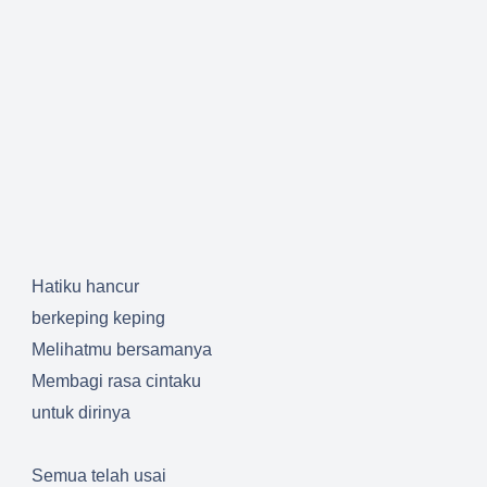
Hatiku hancur
berkeping keping
Melihatmu bersamanya
Membagi rasa cintaku
untuk dirinya
Semua telah usai