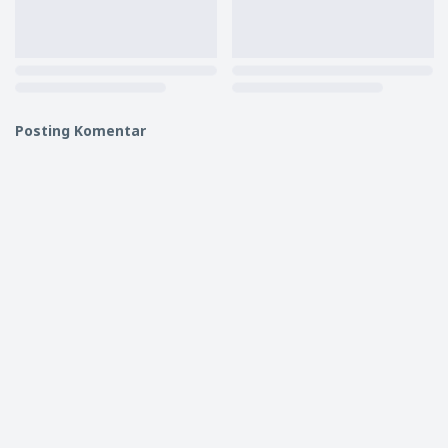
Posting Komentar