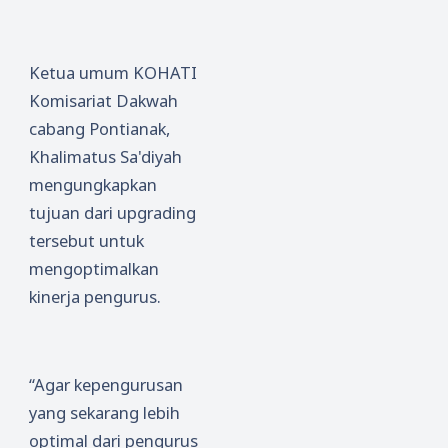
Ketua umum KOHATI
Komisariat Dakwah
cabang Pontianak,
Khalimatus Sa'diyah
mengungkapkan
tujuan dari upgrading
tersebut untuk
mengoptimalkan
kinerja pengurus.
“Agar kepengurusan
yang sekarang lebih
optimal dari pengurus