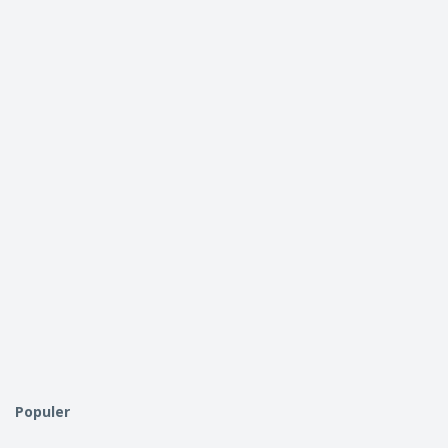
Populer