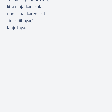
kita diajarkan ikhlas
dan sabar karena kita
tidak dibayar,"
lanjutnya.