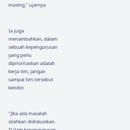
masing," ujarnya.
Ia juga
menambahkan, dalam
sebuah kepengurusan
yang perlu
diprioritaskan adalah
kerja tim, jangan
sampai tim tersebut
kendor.
"Jika ada masalah
silahkan didiskusikan.
Dalam kepengurusan,