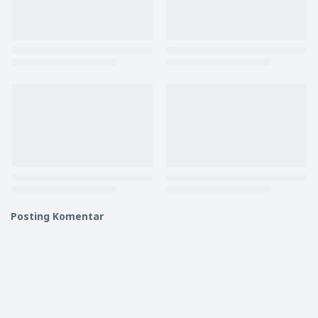
Posting Komentar