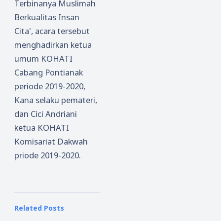
Terbinanya Muslimah
Berkualitas Insan
Cita', acara tersebut
menghadirkan ketua
umum KOHATI
Cabang Pontianak
periode 2019-2020,
Kana selaku pemateri,
dan Cici Andriani
ketua KOHATI
Komisariat Dakwah
priode 2019-2020.
Related Posts