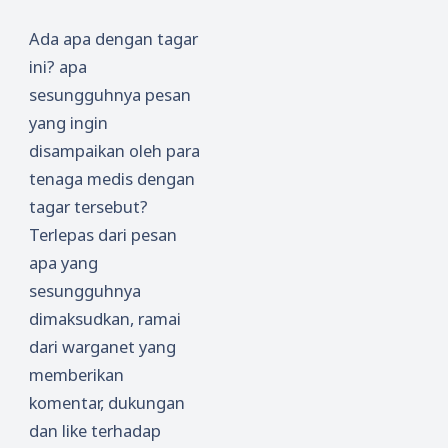
Ada apa dengan tagar
ini? apa
sesungguhnya pesan
yang ingin
disampaikan oleh para
tenaga medis dengan
tagar tersebut?
Terlepas dari pesan
apa yang
sesungguhnya
dimaksudkan, ramai
dari warganet yang
memberikan
komentar, dukungan
dan like terhadap