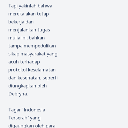
Tapi yakinlah bahwa
mereka akan tetap
bekerja dan
menjalankan tugas
mulia ini, bahkan
tampa mempedulikan
sikap masyarakat yang
acuh terhadap
protokol keselamatan
dan kesehatan, seperti
diungkapkan oleh
Debryna.
Tagar `Indonesia
Terserah` yang
digaungkan oleh para