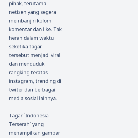
pihak, terutama
netizen yang segera
membanjiri kolom
komentar dan like. Tak
heran dalam waktu
seketika tagar
tersebut menjadi viral
dan menduduki
rangking teratas
instagram, trending di
twiter dan berbagai
media sosial lainnya.
Tagar `Indonesia
Terserah` yang
menampilkan gambar