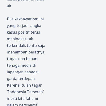
air.
Bila kekhawatiran ini
yang terjadi, angka
kasus positif terus
meningkat tak
terkendali, tentu saja
menambah beratnya
tugas dan beban
tenaga medis di
lapangan sebagai
garda terdepan.
Karena itulah tagar
`Indonesia Terserah`
mesti kita fahami
dalam perspektif