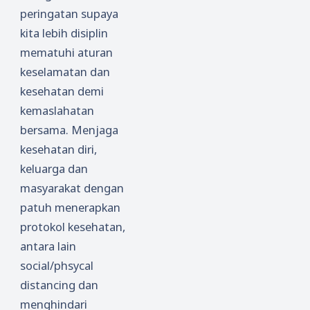
peringatan supaya
kita lebih disiplin
mematuhi aturan
keselamatan dan
kesehatan demi
kemaslahatan
bersama. Menjaga
kesehatan diri,
keluarga dan
masyarakat dengan
patuh menerapkan
protokol kesehatan,
antara lain
social/phsycal
distancing dan
menghindari