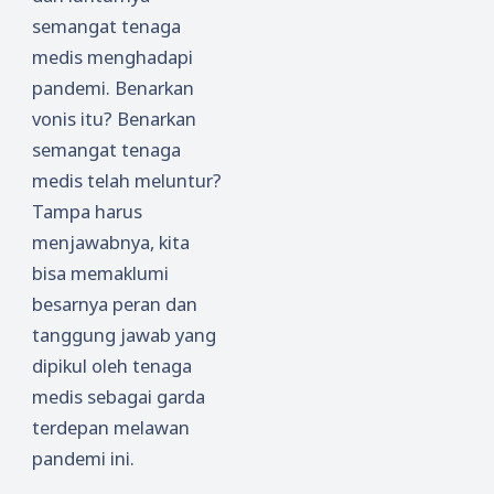
semangat tenaga
medis menghadapi
pandemi. Benarkan
vonis itu? Benarkan
semangat tenaga
medis telah meluntur?
Tampa harus
menjawabnya, kita
bisa memaklumi
besarnya peran dan
tanggung jawab yang
dipikul oleh tenaga
medis sebagai garda
terdepan melawan
pandemi ini.