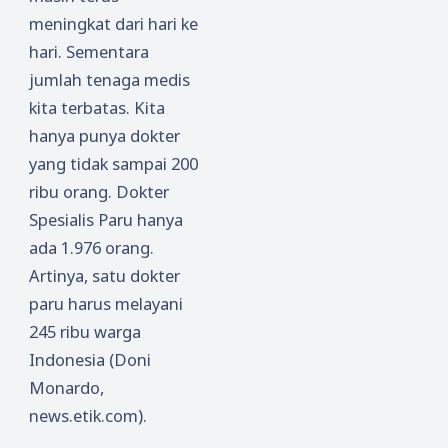
meningkat dari hari ke
hari. Sementara
jumlah tenaga medis
kita terbatas. Kita
hanya punya dokter
yang tidak sampai 200
ribu orang. Dokter
Spesialis Paru hanya
ada 1.976 orang.
Artinya, satu dokter
paru harus melayani
245 ribu warga
Indonesia (Doni
Monardo,
news.etik.com).