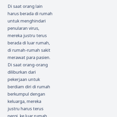
Di saat orang lain
harus berada di rumah
untuk menghindari
penularan virus,
mereka justru terus
berada di luar rumah,
di rumah-rumah sakit
merawat para pasien.
Di saat orang-orang
diliburkan dari
pekerjaan untuk
berdiam diri di rumah
berkumpul dengan
keluarga, mereka
justru harus terus
pergi, ke luar rumah,