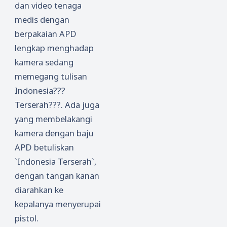
dan video tenaga
medis dengan
berpakaian APD
lengkap menghadap
kamera sedang
memegang tulisan
Indonesia???
Terserah???. Ada juga
yang membelakangi
kamera dengan baju
APD betuliskan
`Indonesia Terserah`,
dengan tangan kanan
diarahkan ke
kepalanya menyerupai
pistol.