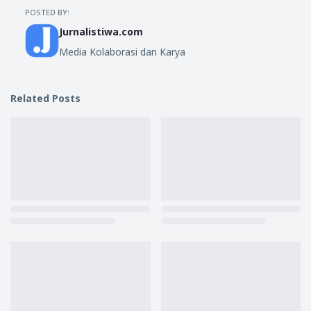
POSTED BY:
Jurnalistiwa.com
Media Kolaborasi dan Karya
Related Posts