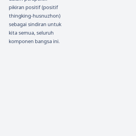
pikiran positif (positif
thingking-husnuzhon)
sebagai sindiran untuk
kita semua, seluruh
komponen bangsa ini.