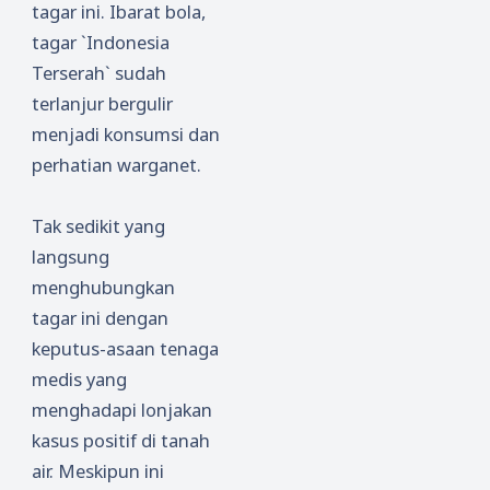
tagar ini. Ibarat bola,
tagar `Indonesia
Terserah` sudah
terlanjur bergulir
menjadi konsumsi dan
perhatian warganet.
Tak sedikit yang
langsung
menghubungkan
tagar ini dengan
keputus-asaan tenaga
medis yang
menghadapi lonjakan
kasus positif di tanah
air. Meskipun ini