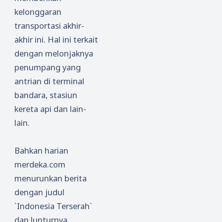
kelonggaran
transportasi akhir-
akhir ini. Hal ini terkait
dengan melonjaknya
penumpang yang
antrian di terminal
bandara, stasiun
kereta api dan lain-
lain.
Bahkan harian
merdeka.com
menurunkan berita
dengan judul
`Indonesia Terserah`
dan lunturnya