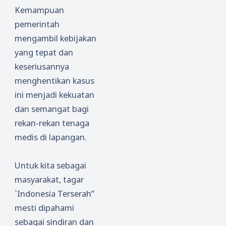
Kemampuan
pemerintah
mengambil kebijakan
yang tepat dan
keseriusannya
menghentikan kasus
ini menjadi kekuatan
dan semangat bagi
rekan-rekan tenaga
medis di lapangan.
Untuk kita sebagai
masyarakat, tagar
`Indonesia Terserah”
mesti dipahami
sebagai sindiran dan