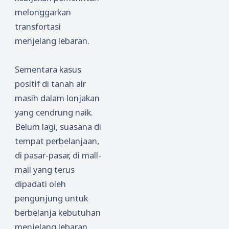
melonggarkan
transfortasi
menjelang lebaran.
Sementara kasus
positif di tanah air
masih dalam lonjakan
yang cendrung naik.
Belum lagi, suasana di
tempat perbelanjaan,
di pasar-pasar, di mall-
mall yang terus
dipadati oleh
pengunjung untuk
berbelanja kebutuhan
menjelang lebaran.