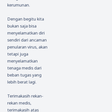
kerumunan.
Dengan begitu kita
bukan saja bisa
menyelamatkan diri
sendiri dari ancaman
penularan virus, akan
tetapi juga
menyelamatkan
tenaga medis dari
beban tugas yang
lebih berat lagi.
Terimakasih rekan-
rekan medis,
terimakasih atas