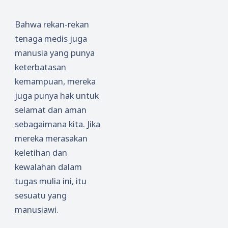
Bahwa rekan-rekan
tenaga medis juga
manusia yang punya
keterbatasan
kemampuan, mereka
juga punya hak untuk
selamat dan aman
sebagaimana kita. Jika
mereka merasakan
keletihan dan
kewalahan dalam
tugas mulia ini, itu
sesuatu yang
manusiawi.