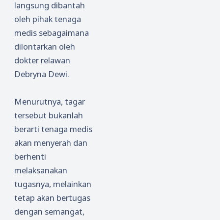
langsung dibantah
oleh pihak tenaga
medis sebagaimana
dilontarkan oleh
dokter relawan
Debryna Dewi.
Menurutnya, tagar
tersebut bukanlah
berarti tenaga medis
akan menyerah dan
berhenti
melaksanakan
tugasnya, melainkan
tetap akan bertugas
dengan semangat,