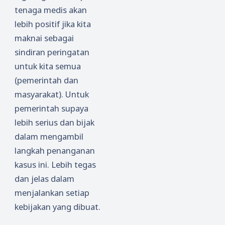
tenaga medis akan
lebih positif jika kita
maknai sebagai
sindiran peringatan
untuk kita semua
(pemerintah dan
masyarakat). Untuk
pemerintah supaya
lebih serius dan bijak
dalam mengambil
langkah penanganan
kasus ini. Lebih tegas
dan jelas dalam
menjalankan setiap
kebijakan yang dibuat.