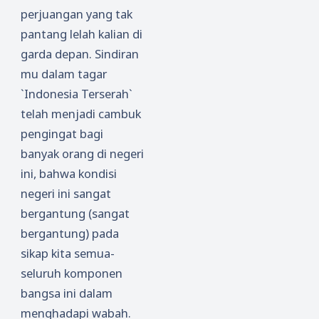
perjuangan yang tak
pantang lelah kalian di
garda depan. Sindiran
mu dalam tagar
`Indonesia Terserah`
telah menjadi cambuk
pengingat bagi
banyak orang di negeri
ini, bahwa kondisi
negeri ini sangat
bergantung (sangat
bergantung) pada
sikap kita semua-
seluruh komponen
bangsa ini dalam
menghadapi wabah.