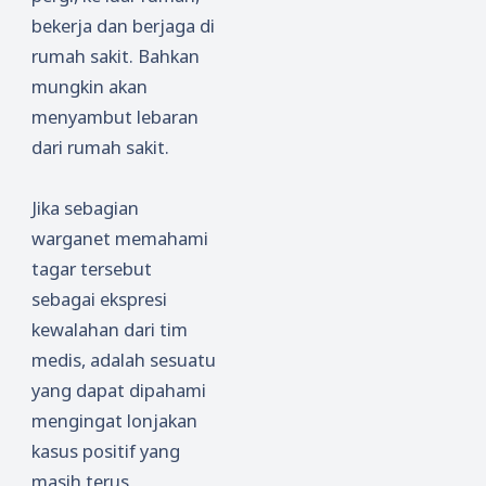
bekerja dan berjaga di
rumah sakit. Bahkan
mungkin akan
menyambut lebaran
dari rumah sakit.
Jika sebagian
warganet memahami
tagar tersebut
sebagai ekspresi
kewalahan dari tim
medis, adalah sesuatu
yang dapat dipahami
mengingat lonjakan
kasus positif yang
masih terus