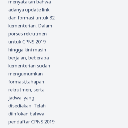
menyatakan bahwa
adanya update link
dan formasi untuk 32
kementerian. Dalam
porses rekrutmen
untuk CPNS 2019
hingga kini masih
berjalan, beberapa
kementerian sudah
mengumumkan
formasi,tahapan
rekrutmen, serta
jadwal yang
disediakan. Telah
diinfokan bahwa
pendaftar CPNS 2019