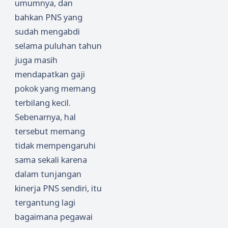
umumnya, dan
bahkan PNS yang
sudah mengabdi
selama puluhan tahun
juga masih
mendapatkan gaji
pokok yang memang
terbilang kecil.
Sebenarnya, hal
tersebut memang
tidak mempengaruhi
sama sekali karena
dalam tunjangan
kinerja PNS sendiri, itu
tergantung lagi
bagaimana pegawai