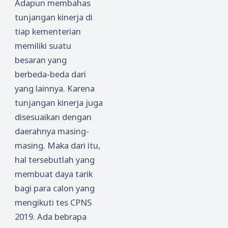
Adapun membahas
tunjangan kinerja di
tiap kementerian
memiliki suatu
besaran yang
berbeda-beda dari
yang lainnya. Karena
tunjangan kinerja juga
disesuaikan dengan
daerahnya masing-
masing. Maka dari itu,
hal tersebutlah yang
membuat daya tarik
bagi para calon yang
mengikuti tes CPNS
2019. Ada bebrapa