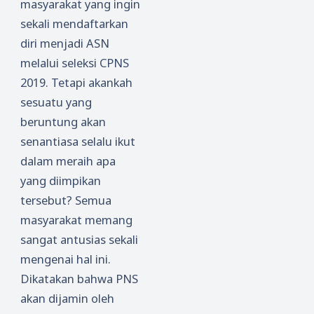
masyarakat yang ingin
sekali mendaftarkan
diri menjadi ASN
melalui seleksi CPNS
2019. Tetapi akankah
sesuatu yang
beruntung akan
senantiasa selalu ikut
dalam meraih apa
yang diimpikan
tersebut? Semua
masyarakat memang
sangat antusias sekali
mengenai hal ini.
Dikatakan bahwa PNS
akan dijamin oleh