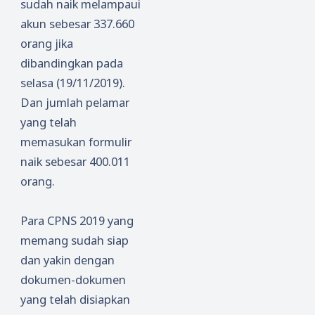
sudah naik melampaui
akun sebesar 337.660
orang jika
dibandingkan pada
selasa (19/11/2019).
Dan jumlah pelamar
yang telah
memasukan formulir
naik sebesar 400.011
orang.
Para CPNS 2019 yang
memang sudah siap
dan yakin dengan
dokumen-dokumen
yang telah disiapkan