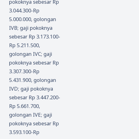
pokoknya sebesar Rp
3.044.300-Rp
5.000.000, golongan
IVB; gaji pokoknya
sebesar Rp 3.173.100-
Rp 5.211.500,
golongan IVC; gaji
pokoknya sebesar Rp
3.307.300-Rp
5.431.900, golongan
IVD; gaji pokoknya
sebesar Rp 3.447.200-
Rp 5.661.700,
golongan IVE; gaji
pokoknya sebesar Rp
3.593.100-Rp