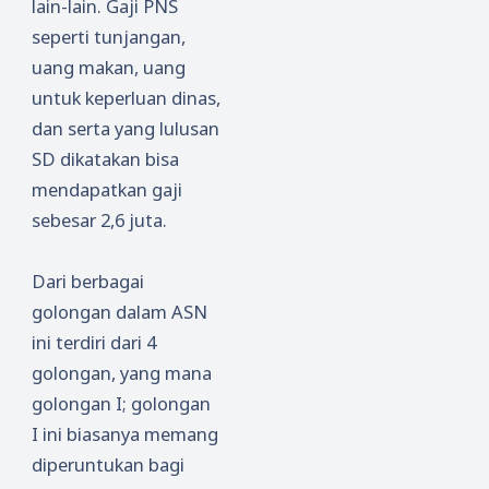
lain-lain. Gaji PNS
seperti tunjangan,
uang makan, uang
untuk keperluan dinas,
dan serta yang lulusan
SD dikatakan bisa
mendapatkan gaji
sebesar 2,6 juta.
Dari berbagai
golongan dalam ASN
ini terdiri dari 4
golongan, yang mana
golongan I; golongan
I ini biasanya memang
diperuntukan bagi