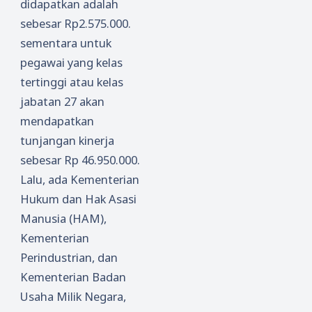
didapatkan adalah
sebesar Rp2.575.000.
sementara untuk
pegawai yang kelas
tertinggi atau kelas
jabatan 27 akan
mendapatkan
tunjangan kinerja
sebesar Rp 46.950.000.
Lalu, ada Kementerian
Hukum dan Hak Asasi
Manusia (HAM),
Kementerian
Perindustrian, dan
Kementerian Badan
Usaha Milik Negara,