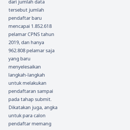
dari jumlah data
tersebut jumlah
pendaftar baru
mencapai 1.852.618
pelamar CPNS tahun
2019, dan hanya
962.808 pelamar saja
yang baru
menyelesaikan
langkah-langkah
untuk melakukan
pendaftaran sampai
pada tahap submit.
Dikatakan juga, angka
untuk para calon
pendaftar memang