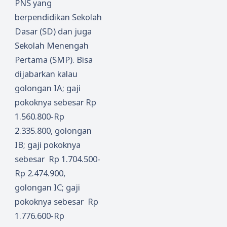
PNS yang
berpendidikan Sekolah
Dasar (SD) dan juga
Sekolah Menengah
Pertama (SMP). Bisa
dijabarkan kalau
golongan IA; gaji
pokoknya sebesar Rp
1.560.800-Rp
2.335.800, golongan
IB; gaji pokoknya
sebesar Rp 1.704.500-
Rp 2.474.900,
golongan IC; gaji
pokoknya sebesar Rp
1.776.600-Rp