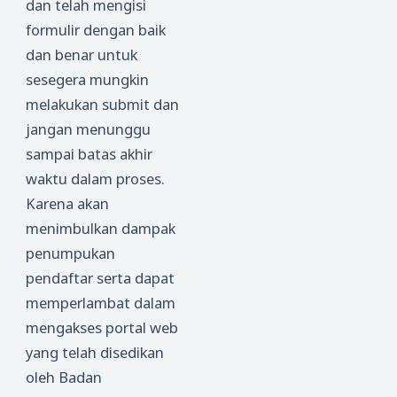
dan telah mengisi
formulir dengan baik
dan benar untuk
sesegera mungkin
melakukan submit dan
jangan menunggu
sampai batas akhir
waktu dalam proses.
Karena akan
menimbulkan dampak
penumpukan
pendaftar serta dapat
memperlambat dalam
mengakses portal web
yang telah disedikan
oleh Badan