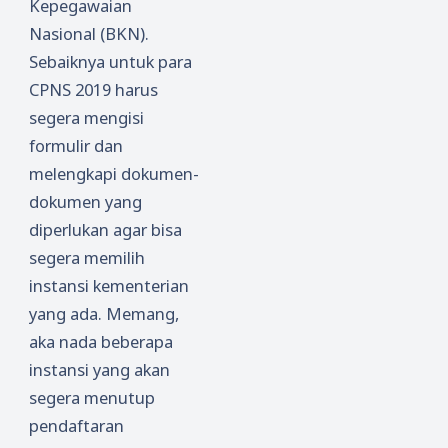
Kepegawaian
Nasional (BKN).
Sebaiknya untuk para
CPNS 2019 harus
segera mengisi
formulir dan
melengkapi dokumen-
dokumen yang
diperlukan agar bisa
segera memilih
instansi kementerian
yang ada. Memang,
aka nada beberapa
instansi yang akan
segera menutup
pendaftaran