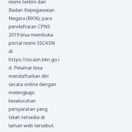
resmi terkini dari
Badan Kepegawaian
Negara (BKN), para
pendaftaran CPNS
2019 bisa membuka
portal resmi SSCASN
di
https://sscasn.bkn.go.i
d. Pelamar bisa
mendaftarkan diri
secara online dengan
melengkapi
keseluruhan
persyaratan yang
telah tersedia di
laman web tersebut.