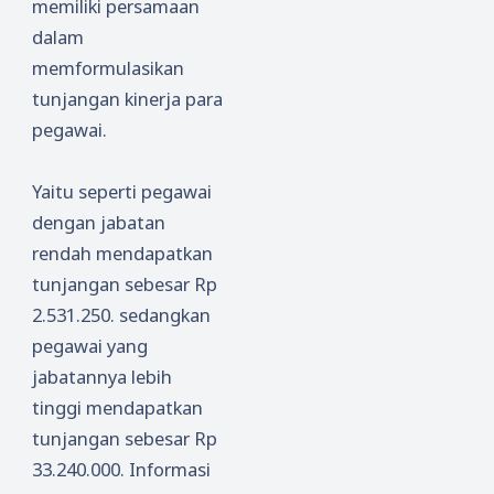
memiliki persamaan
dalam
memformulasikan
tunjangan kinerja para
pegawai.
Yaitu seperti pegawai
dengan jabatan
rendah mendapatkan
tunjangan sebesar Rp
2.531.250. sedangkan
pegawai yang
jabatannya lebih
tinggi mendapatkan
tunjangan sebesar Rp
33.240.000. Informasi