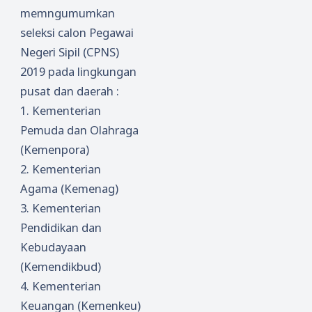
memngumumkan
seleksi calon Pegawai
Negeri Sipil (CPNS)
2019 pada lingkungan
pusat dan daerah :
1.
Kementerian
Pemuda dan Olahraga
(Kemenpora)
2.
Kementerian
Agama (Kemenag)
3.
Kementerian
Pendidikan dan
Kebudayaan
(Kemendikbud)
4.
Kementerian
Keuangan (Kemenkeu)