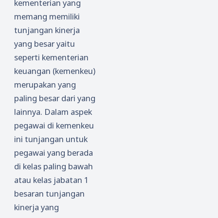
kementerian yang
memang memiliki
tunjangan kinerja
yang besar yaitu
seperti kementerian
keuangan (kemenkeu)
merupakan yang
paling besar dari yang
lainnya. Dalam aspek
pegawai di kemenkeu
ini tunjangan untuk
pegawai yang berada
di kelas paling bawah
atau kelas jabatan 1
besaran tunjangan
kinerja yang