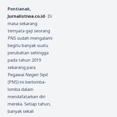
Pontianak,
Jurnalistiwa.co.id
- Di
masa sekarang
ternyata gaji seorang
PNS sudah mengalami
begitu banyak suatu
perubahan sehingga
pada tahun 2019
sekarang para
Pegawai Negeri Sipil
(PNS) ini berlomba-
lomba dalam
mendafatarkan diri
mereka. Setiap tahun,
banyak sekali