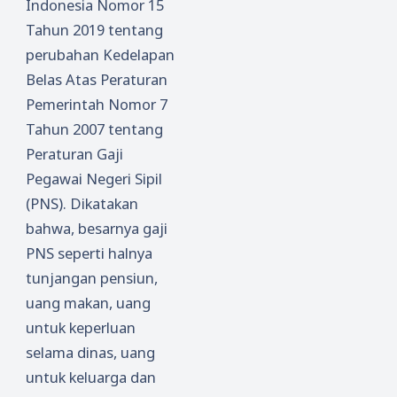
Indonesia Nomor 15
Tahun 2019 tentang
perubahan Kedelapan
Belas Atas Peraturan
Pemerintah Nomor 7
Tahun 2007 tentang
Peraturan Gaji
Pegawai Negeri Sipil
(PNS). Dikatakan
bahwa, besarnya gaji
PNS seperti halnya
tunjangan pensiun,
uang makan, uang
untuk keperluan
selama dinas, uang
untuk keluarga dan