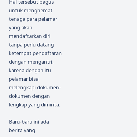
Hal tersebut bagus
untuk menghemat
tenaga para pelamar
yang akan
mendaftarkan diri
tanpa perlu datang
ketempat pendaftaran
dengan mengantri,
karena dengan itu
pelamar bisa
melengkapi dokumen-
dokumen dengan
lengkap yang diminta.
Baru-baru ini ada
berita yang