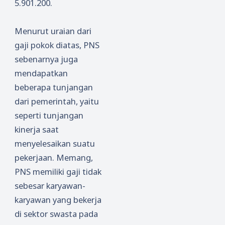
5.901.200.
Menurut uraian dari
gaji pokok diatas, PNS
sebenarnya juga
mendapatkan
beberapa tunjangan
dari pemerintah, yaitu
seperti tunjangan
kinerja saat
menyelesaikan suatu
pekerjaan. Memang,
PNS memiliki gaji tidak
sebesar karyawan-
karyawan yang bekerja
di sektor swasta pada