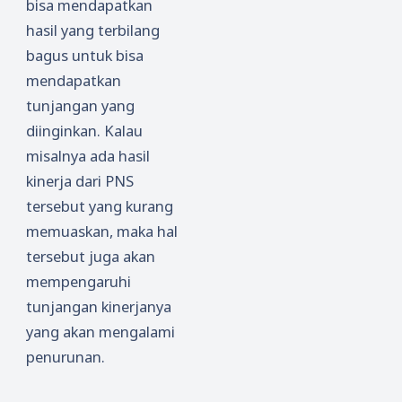
bisa mendapatkan
hasil yang terbilang
bagus untuk bisa
mendapatkan
tunjangan yang
diinginkan. Kalau
misalnya ada hasil
kinerja dari PNS
tersebut yang kurang
memuaskan, maka hal
tersebut juga akan
mempengaruhi
tunjangan kinerjanya
yang akan mengalami
penurunan.