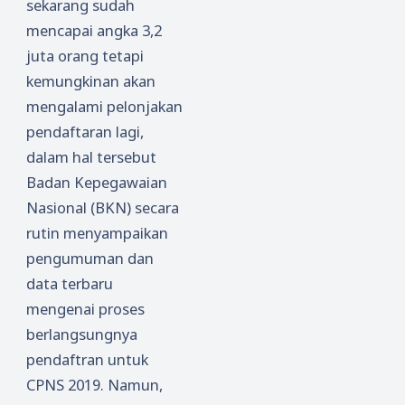
sekarang sudah
mencapai angka 3,2
juta orang tetapi
kemungkinan akan
mengalami pelonjakan
pendaftaran lagi,
dalam hal tersebut
Badan Kepegawaian
Nasional (BKN) secara
rutin menyampaikan
pengumuman dan
data terbaru
mengenai proses
berlangsungnya
pendaftran untuk
CPNS 2019. Namun,