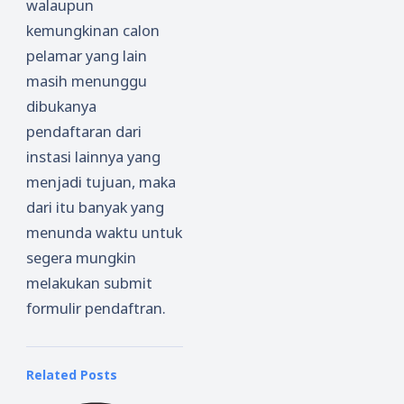
walaupun
kemungkinan calon
pelamar yang lain
masih menunggu
dibukanya
pendaftaran dari
instasi lainnya yang
menjadi tujuan, maka
dari itu banyak yang
menunda waktu untuk
segera mungkin
melakukan submit
formulir pendaftran.
Related Posts