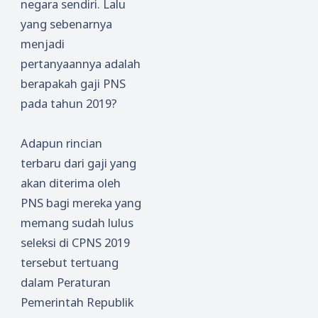
negara sendiri. Lalu
yang sebenarnya
menjadi
pertanyaannya adalah
berapakah gaji PNS
pada tahun 2019?
Adapun rincian
terbaru dari gaji yang
akan diterima oleh
PNS bagi mereka yang
memang sudah lulus
seleksi di CPNS 2019
tersebut tertuang
dalam Peraturan
Pemerintah Republik