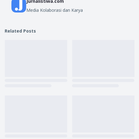
Jurnalistiwa.com
Media Kolaborasi dan Karya
Related Posts