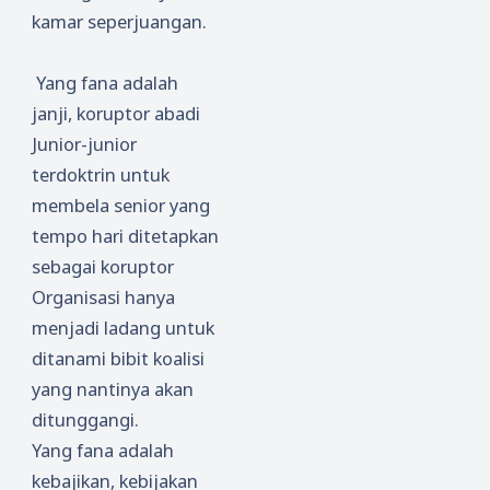
kamar seperjuangan.
Yang fana adalah
janji, koruptor abadi
Junior-junior
terdoktrin untuk
membela senior yang
tempo hari ditetapkan
sebagai koruptor
Organisasi hanya
menjadi ladang untuk
ditanami bibit koalisi
yang nantinya akan
ditunggangi.
Yang fana adalah
kebajikan, kebijakan