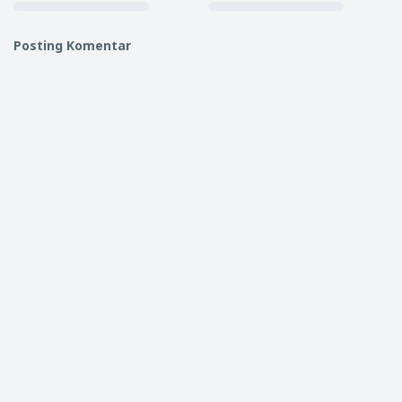
Posting Komentar