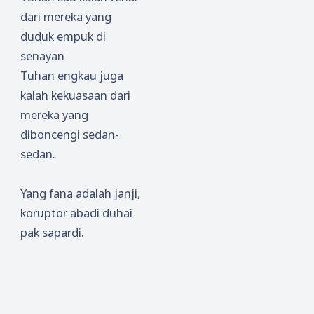
dari mereka yang
duduk empuk di
senayan
Tuhan engkau juga
kalah kekuasaan dari
mereka yang
diboncengi sedan-
sedan.
Yang fana adalah janji,
koruptor abadi duhai
pak sapardi.