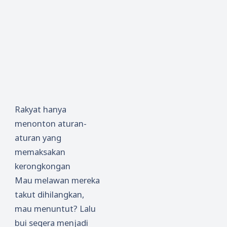
Rakyat hanya
menonton aturan-
aturan yang
memaksakan
kerongkongan
Mau melawan mereka
takut dihilangkan,
mau menuntut? Lalu
bui segera menjadi