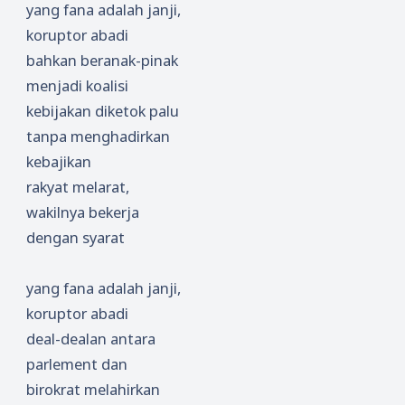
yang fana adalah janji,
koruptor abadi
bahkan beranak-pinak
menjadi koalisi
kebijakan diketok palu
tanpa menghadirkan
kebajikan
rakyat melarat,
wakilnya bekerja
dengan syarat
yang fana adalah janji,
koruptor abadi
deal-dealan antara
parlement dan
birokrat melahirkan