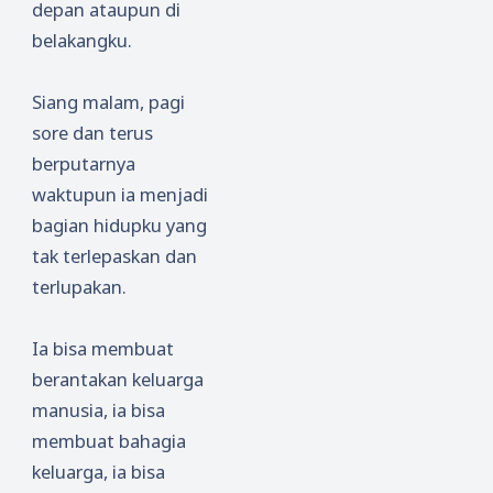
depan ataupun di
belakangku.
Siang malam, pagi
sore dan terus
berputarnya
waktupun ia menjadi
bagian hidupku yang
tak terlepaskan dan
terlupakan.
Ia bisa membuat
berantakan keluarga
manusia, ia bisa
membuat bahagia
keluarga, ia bisa