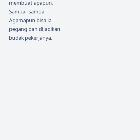
membuat apapun.
Sampai-sampai
Agamapun bisa ia
pegang dan dijadikan
budak pekerjanya.