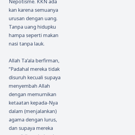
Nepotisme. KKN ada
kan karena semuanya
urusan dengan uang.
Tanpa uang hidupku
hampa seperti makan
nasi tanpa lauk.
Allah Ta’ala berfirman,
“Padahal mereka tidak
disuruh kecuali supaya
menyembah Allah
dengan memurnikan
ketaatan kepada-Nya
dalam (menjalankan)
agama dengan lurus,
dan supaya mereka