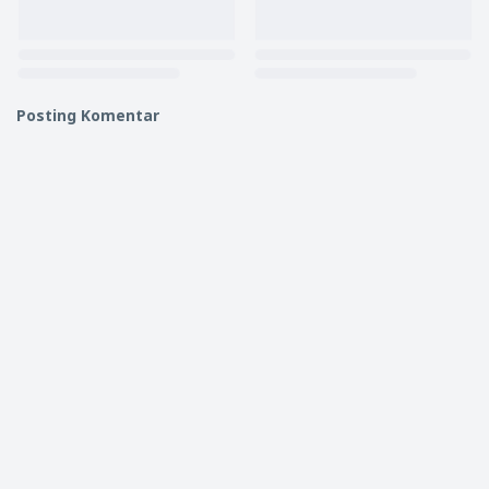
Posting Komentar