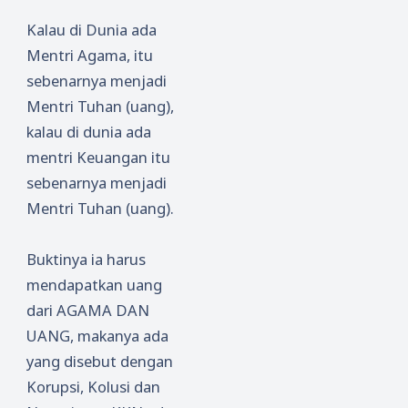
Kalau di Dunia ada
Mentri Agama, itu
sebenarnya menjadi
Mentri Tuhan (uang),
kalau di dunia ada
mentri Keuangan itu
sebenarnya menjadi
Mentri Tuhan (uang).
Buktinya ia harus
mendapatkan uang
dari AGAMA DAN
UANG, makanya ada
yang disebut dengan
Korupsi, Kolusi dan