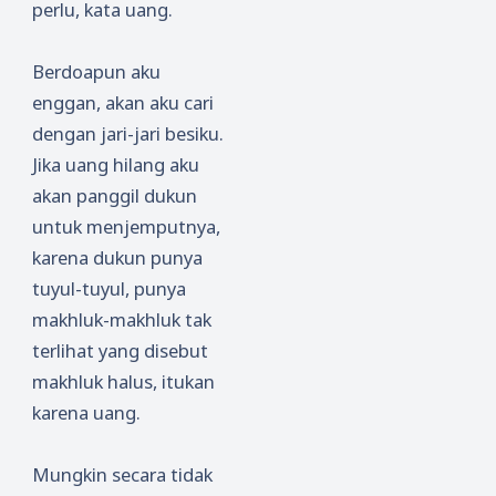
perlu, kata uang.
Berdoapun aku
enggan, akan aku cari
dengan jari-jari besiku.
Jika uang hilang aku
akan panggil dukun
untuk menjemputnya,
karena dukun punya
tuyul-tuyul, punya
makhluk-makhluk tak
terlihat yang disebut
makhluk halus, itukan
karena uang.
Mungkin secara tidak