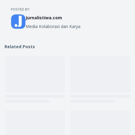
POSTED BY:
Jurnalistiwa.com
Media Kolaborasi dan Karya
Related Posts