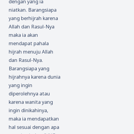
dengan yang ia
niatkan. Barangsiapa
yang berhijrah karena
Allah dan Rasul-Nya
maka ia akan
mendapat pahala
hijrah menuju Allah
dan Rasul-Nya.
Barangsiapa yang
hijrahnya karena dunia
yang ingin
diperolehnya atau
karena wanita yang
ingin dinikahinya,
maka ia mendapatkan
hal sesuai dengan apa