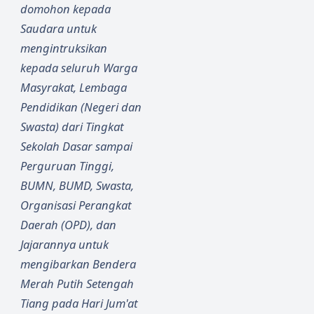
domohon kepada
Saudara untuk
mengintruksikan
kepada seluruh Warga
Masyrakat, Lembaga
Pendidikan (Negeri dan
Swasta) dari Tingkat
Sekolah Dasar sampai
Perguruan Tinggi,
BUMN, BUMD, Swasta,
Organisasi Perangkat
Daerah (OPD), dan
Jajarannya untuk
mengibarkan Bendera
Merah Putih Setengah
Tiang pada Hari Jum'at