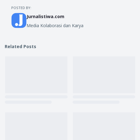
POSTED BY:
Jurnalistiwa.com
Media Kolaborasi dan Karya
Related Posts