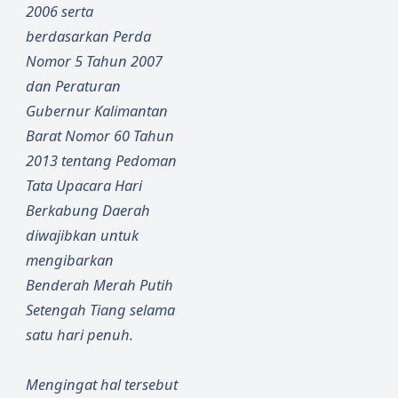
2006 serta
berdasarkan Perda
Nomor 5 Tahun 2007
dan Peraturan
Gubernur Kalimantan
Barat Nomor 60 Tahun
2013 tentang Pedoman
Tata Upacara Hari
Berkabung Daerah
diwajibkan untuk
mengibarkan
Benderah Merah Putih
Setengah Tiang selama
satu hari penuh.
Mengingat hal
tersebut