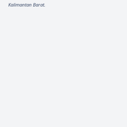
Kalimantan Barat.