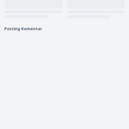
Posting Komentar