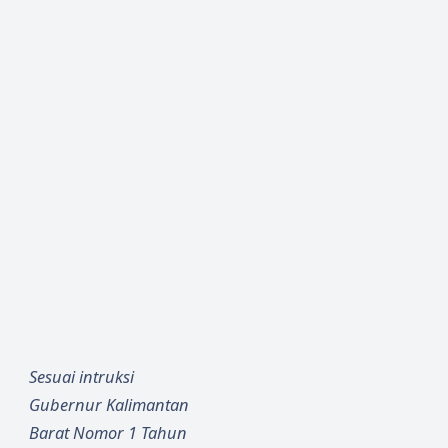
Sesuai intruksi
Gubernur Kalimantan
Barat Nomor 1 Tahun