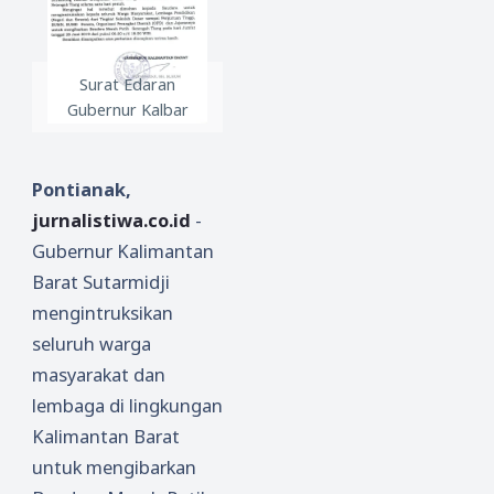
Surat Edaran
Gubernur Kalbar
Pontianak,
jurnalistiwa.co.id
-
Gubernur Kalimantan
Barat Sutarmidji
mengintruksikan
seluruh warga
masyarakat dan
lembaga di lingkungan
Kalimantan Barat
untuk mengibarkan