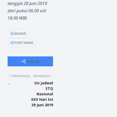
tanggal 28 Juni 2019
dari pukul 06.00 s/d
18.00 WIB.
KALBAR
PONTIANAK
Berbagi
Sebelumnya
Berikutnya
...
Ini Jadwal
STQ
Nasional
XXV Hari Ini
29 Juni 2019