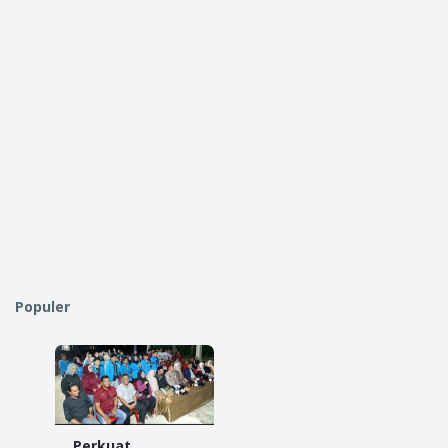
Populer
Perkuat