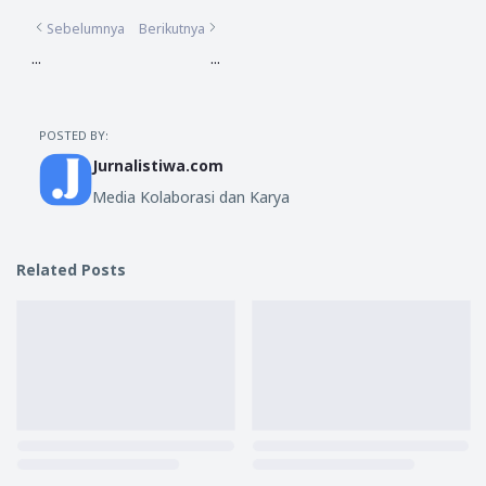
Sebelumnya
Berikutnya
...
...
POSTED BY:
Jurnalistiwa.com
Media Kolaborasi dan Karya
Related Posts