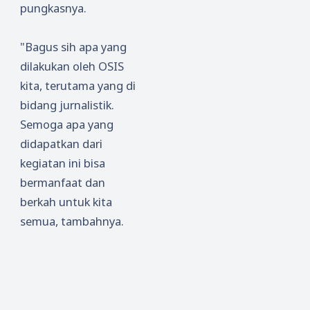
pungkasnya.
"Bagus sih apa yang
dilakukan oleh OSIS
kita, terutama yang di
bidang jurnalistik.
Semoga apa yang
didapatkan dari
kegiatan ini bisa
bermanfaat dan
berkah untuk kita
semua, tambahnya.