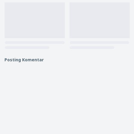
Posting Komentar