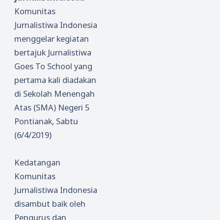
Komunitas
Jurnalistiwa Indonesia
menggelar kegiatan
bertajuk Jurnalistiwa
Goes To School yang
pertama kali diadakan
di Sekolah Menengah
Atas (SMA) Negeri 5
Pontianak, Sabtu
(6/4/2019)
Kedatangan
Komunitas
Jurnalistiwa Indonesia
disambut baik oleh
Pengurus dan