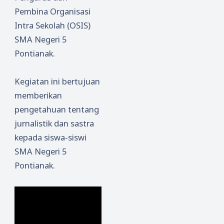
Pembina Organisasi
Intra Sekolah (OSIS)
SMA Negeri 5
Pontianak.
Kegiatan ini bertujuan
memberikan
pengetahuan tentang
jurnalistik dan sastra
kepada siswa-siswi
SMA Negeri 5
Pontianak.