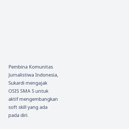
Pembina Komunitas
Jurnalistiwa Indonesia,
Sukardi mengajak
OSIS SMA 5 untuk
aktif mengembangkan
soft skill yang ada
pada diri.