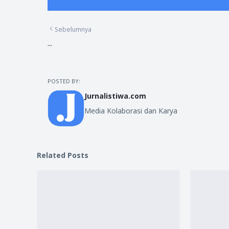
Sebelumnya
...
POSTED BY:
Jurnalistiwa.com
Media Kolaborasi dan Karya
Related Posts