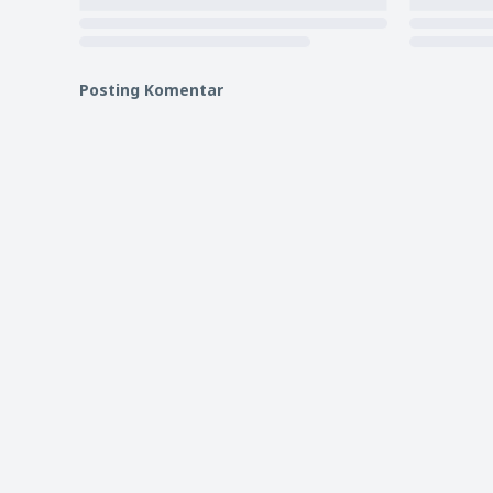
Posting Komentar