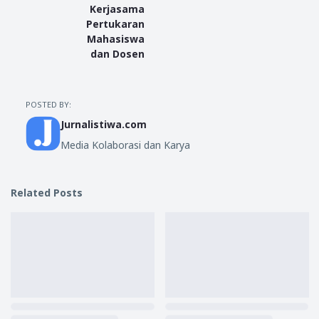
Kerjasama
Pertukaran
Mahasiswa
dan Dosen
POSTED BY:
Jurnalistiwa.com
Media Kolaborasi dan Karya
Related Posts