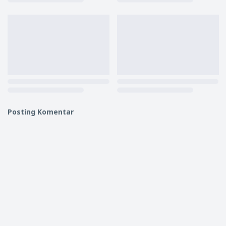
Posting Komentar