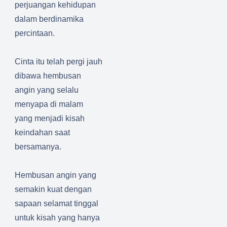
perjuangan kehidupan
dalam berdinamika
percintaan.
Cinta itu telah pergi jauh
dibawa hembusan
angin yang selalu
menyapa di malam
yang menjadi kisah
keindahan saat
bersamanya.
Hembusan angin yang
semakin kuat dengan
sapaan selamat tinggal
untuk kisah yang hanya