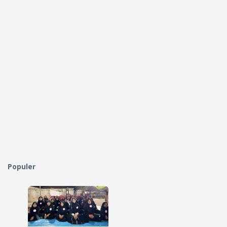
Populer