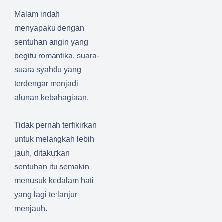
Malam indah
menyapaku dengan
sentuhan angin yang
begitu romantika, suara-
suara syahdu yang
terdengar menjadi
alunan kebahagiaan.
Tidak pernah terfikirkan
untuk melangkah lebih
jauh, ditakutkan
sentuhan itu semakin
menusuk kedalam hati
yang lagi terlanjur
menjauh.