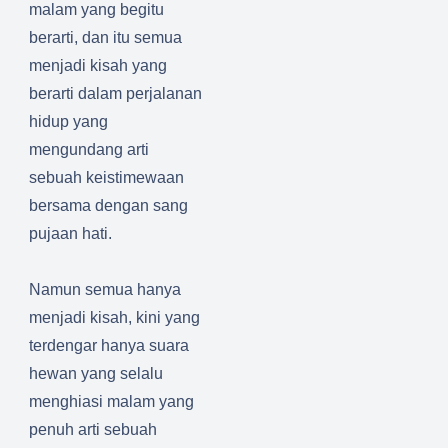
malam yang begitu
berarti, dan itu semua
menjadi kisah yang
berarti dalam perjalanan
hidup yang
mengundang arti
sebuah keistimewaan
bersama dengan sang
pujaan hati.
Namun semua hanya
menjadi kisah, kini yang
terdengar hanya suara
hewan yang selalu
menghiasi malam yang
penuh arti sebuah