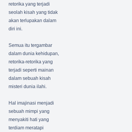
retorika yang terjadi
seolah kisah yang tidak
akan terlupakan dalam
diri ini.
Semua itu tergambar
dalam dunia kehidupan,
retorika-retorika yang
terjadi seperti mainan
dalam sebuah kisah
misteri dunia ilahi.
Hal imajinasi menjadi
sebuah mimpi yang
menyakiti hati yang
terdiam meratapi