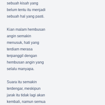
sebuah kisah yang
belum tentu itu menjadi
sebuah hal yang pasti.
Kian malam hembusan
angin semakin
menusuk, hati yang
terdiam merasa
terpanggil dengan
hembusan angin yang
selalu manyapa.
Suara itu semakin
terdengar, meskipun
jarak itu tidak lagi akan
kembali, namun semua