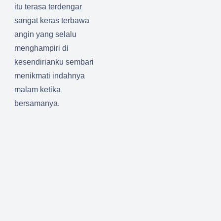
itu terasa terdengar
sangat keras terbawa
angin yang selalu
menghampiri di
kesendirianku sembari
menikmati indahnya
malam ketika
bersamanya.