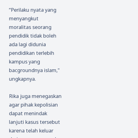
“Perilaku nyata yang
menyangkut
moralitas seorang
pendidik tidak boleh
ada lagi didunia
pendidikan terlebih
kampus yang
bacgroundnya islam,"
ungkapnya.
Rika juga menegaskan
agar pihak kepolisian
dapat menindak
lanjuti kasus tersebut
karena telah keluar