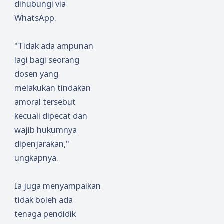
dihubungi via
WhatsApp.
"Tidak ada ampunan
lagi bagi seorang
dosen yang
melakukan tindakan
amoral tersebut
kecuali dipecat dan
wajib hukumnya
dipenjarakan,"
ungkapnya.
Ia juga menyampaikan
tidak boleh ada
tenaga pendidik