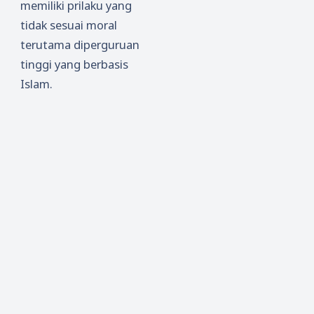
memiliki prilaku yang
tidak sesuai moral
terutama diperguruan
tinggi yang berbasis
Islam.