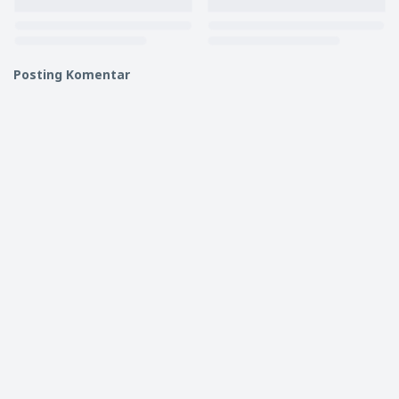
Posting Komentar