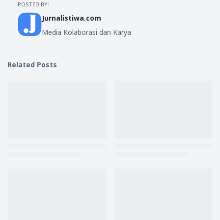
POSTED BY:
Jurnalistiwa.com
Media Kolaborasi dan Karya
Related Posts