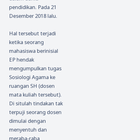
pendidikan. Pada 21
Desember 2018 lalu.
Hal tersebut terjadi
ketika seorang
mahasiswa berinisial
EP hendak
mengumpulkan tugas
Sosiologi Agama ke
ruangan SH (dosen
mata kuliah tersebut).
Di situlah tindakan tak
terpuji seorang dosen
dimulai dengan
menyentuh dan
meraba-raba