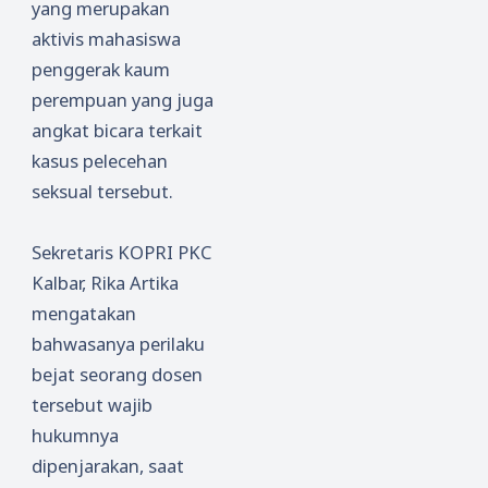
yang merupakan
aktivis mahasiswa
penggerak kaum
perempuan yang juga
angkat bicara terkait
kasus pelecehan
seksual tersebut.
Sekretaris KOPRI PKC
Kalbar, Rika Artika
mengatakan
bahwasanya perilaku
bejat seorang dosen
tersebut wajib
hukumnya
dipenjarakan, saat