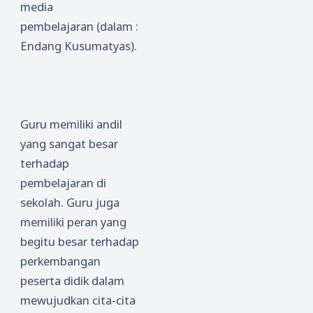
media
pembelajaran
(dalam :
Endang Kusumatyas).
Guru memiliki andil
yang sangat besar
terhadap
pembelajaran di
sekolah. Guru juga
memiliki peran yang
begitu besar terhadap
perkembangan
peserta didik dalam
mewujudkan cita-cita