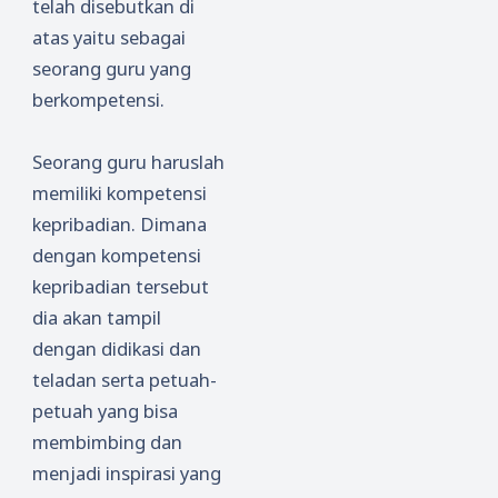
telah disebutkan di
atas yaitu sebagai
seorang guru yang
berkompetensi.
Seorang guru haruslah
memiliki kompetensi
kepribadian. Dimana
dengan kompetensi
kepribadian tersebut
dia akan tampil
dengan didikasi dan
teladan serta petuah-
petuah yang bisa
membimbing dan
menjadi inspirasi yang