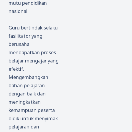
mutu pendidikan
nasional.
Guru bertindak selaku
fasilitator yang
berusaha
mendapatkan proses
belajar mengajar yang
efektif.
Mengembangkan
bahan pelajaran
dengan baik dan
meningkatkan
kemampuan peserta
didik untuk menyimak
pelajaran dan