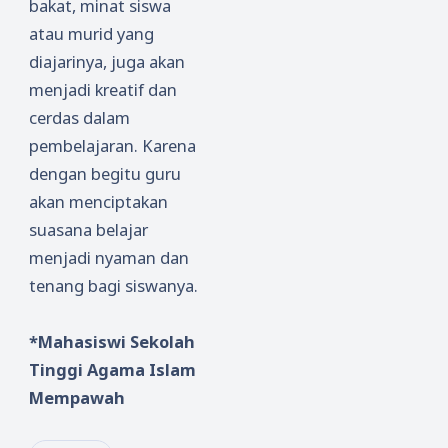
bakat, minat siswa
atau murid yang
diajarinya, juga akan
menjadi kreatif dan
cerdas dalam
pembelajaran. Karena
dengan begitu guru
akan menciptakan
suasana belajar
menjadi nyaman dan
tenang bagi siswanya.
*Mahasiswi Sekolah
Tinggi Agama Islam
Mempawah