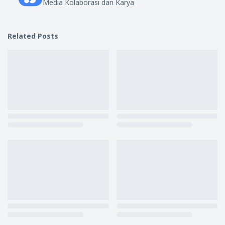
Media Kolaborasi dan Karya
Related Posts