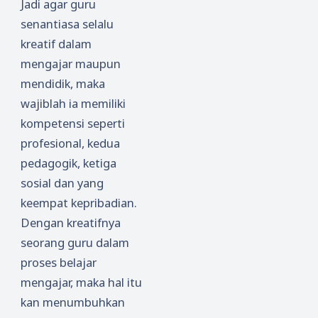
Jadi agar guru
senantiasa selalu
kreatif dalam
mengajar maupun
mendidik, maka
wajiblah ia memiliki
kompetensi seperti
profesional, kedua
pedagogik, ketiga
sosial dan yang
keempat kepribadian.
Dengan kreatifnya
seorang guru dalam
proses belajar
mengajar, maka hal itu
kan menumbuhkan