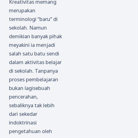
Kreativitas memang
merupakan
terminologi “baru” di
sekolah. Namun
demikian banyak pihak
meyakini ia menjadi
salah satu batu sendi
dalam aktivitas belajar
di sekolah. Tanpanya
proses pembelajaran
bukan lagisebuah
pencerahan,
sebaliknya tak lebih
dari sekedar
indoktrinasi
pengetahuan oleh