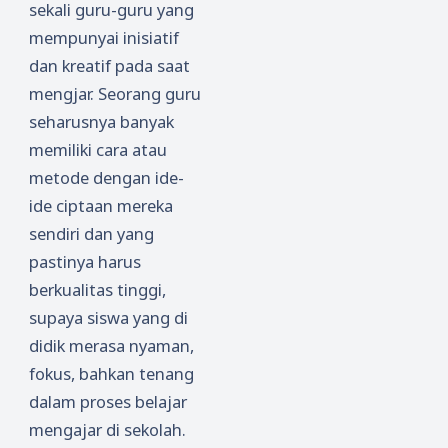
sekali guru-guru yang
mempunyai inisiatif
dan kreatif pada saat
mengjar. Seorang guru
seharusnya banyak
memiliki cara atau
metode dengan ide-
ide ciptaan mereka
sendiri dan yang
pastinya harus
berkualitas tinggi,
supaya siswa yang di
didik merasa nyaman,
fokus, bahkan tenang
dalam proses belajar
mengajar di sekolah.