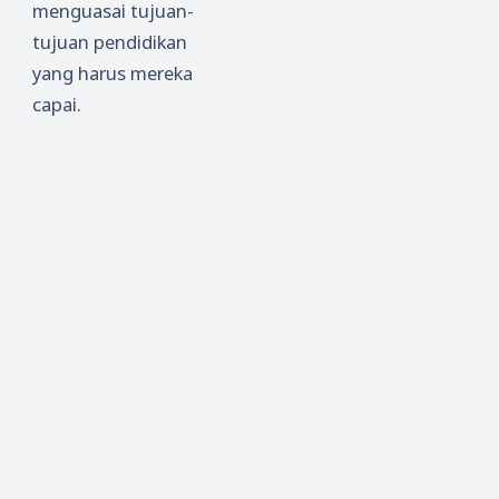
menguasai tujuan-
tujuan pendidikan
yang harus mereka
capai.