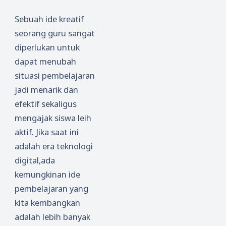
Sebuah ide kreatif
seorang guru sangat
diperlukan untuk
dapat menubah
situasi pembelajaran
jadi menarik dan
efektif sekaligus
mengajak siswa leih
aktif. Jika saat ini
adalah era teknologi
digital,ada
kemungkinan ide
pembelajaran yang
kita kembangkan
adalah lebih banyak