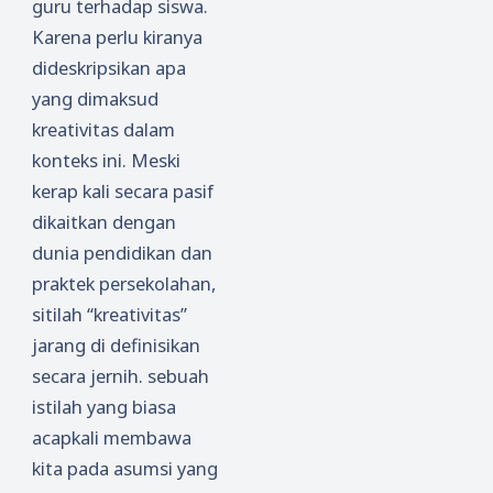
guru terhadap siswa.
Karena perlu kiranya
dideskripsikan apa
yang dimaksud
kreativitas dalam
konteks ini. Meski
kerap kali secara pasif
dikaitkan dengan
dunia pendidikan dan
praktek persekolahan,
sitilah “kreativitas”
jarang di definisikan
secara jernih. sebuah
istilah yang biasa
acapkali membawa
kita pada asumsi yang