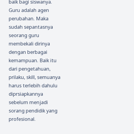
baik bagi siswanya.
Guru adalah agen
perubahan. Maka
sudah sepantasnya
seorang guru
membekali dirinya
dengan berbagai
kemampuan. Baik itu
dari pengetahuan,
prilaku, skill, semuanya
harus terlebih dahulu
diprsiapkannya
sebelum menjadi
sorang pendidik yang
profesional.