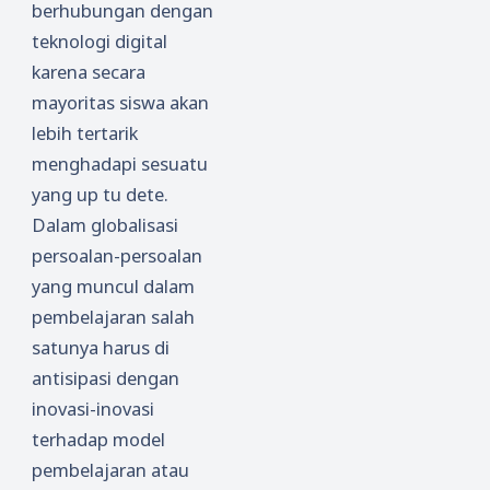
berhubungan dengan
teknologi digital
karena secara
mayoritas siswa akan
lebih tertarik
menghadapi sesuatu
yang up tu dete.
Dalam globalisasi
persoalan-persoalan
yang muncul dalam
pembelajaran salah
satunya harus di
antisipasi dengan
inovasi-inovasi
terhadap model
pembelajaran atau