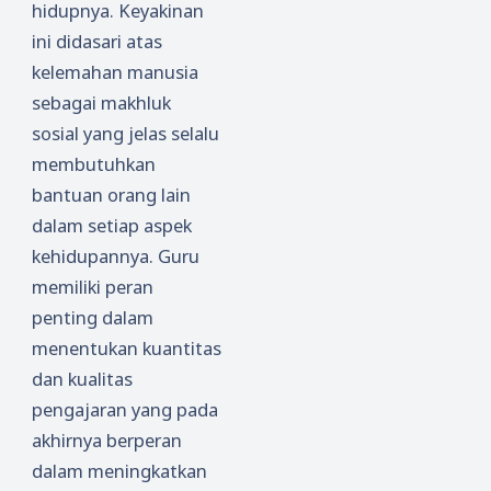
hidupnya. Keyakinan
ini didasari atas
kelemahan manusia
sebagai makhluk
sosial yang jelas selalu
membutuhkan
bantuan orang lain
dalam setiap aspek
kehidupannya. Guru
memiliki peran
penting dalam
menentukan kuantitas
dan kualitas
pengajaran yang pada
akhirnya berperan
dalam meningkatkan