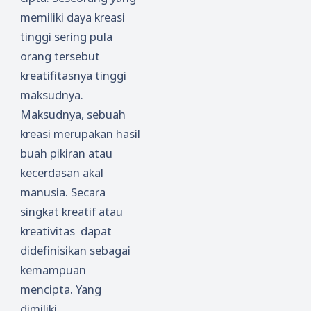
memiliki daya kreasi
tinggi sering pula
orang tersebut
kreatifitasnya tinggi
maksudnya.
Maksudnya, sebuah
kreasi merupakan hasil
buah pikiran atau
kecerdasan akal
manusia. Secara
singkat kreatif atau
kreativitas
dapat
didefinisikan sebagai
kemampuan
mencipta. Yang
dimiliki