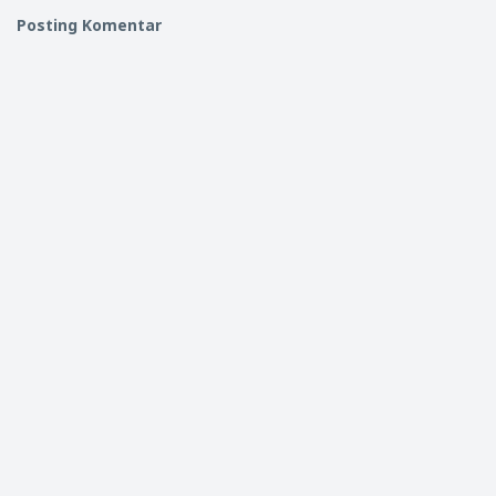
Posting Komentar