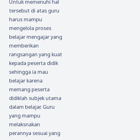
Untuk memenuhi hal
tersebut di atas guru
harus mampu
mengelola proses
belajar mengajar yang
memberikan
rangsangan yang kuat
kepada peserta didik
sehingga ia mau
belajar karena
memang peserta
didiklah subjek utama
dalam belajar. Guru
yang mampu
melaksnakan
perannya sesuai yang