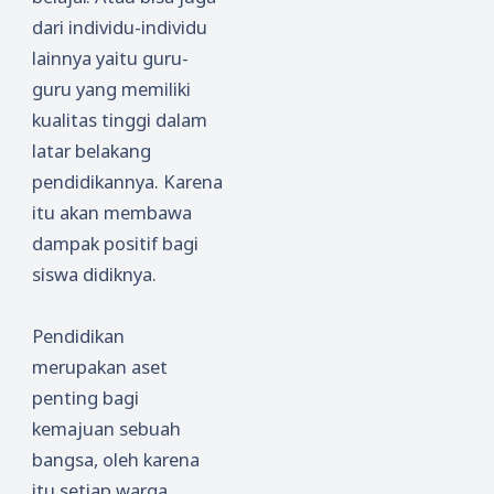
dari individu-individu
lainnya yaitu guru-
guru yang memiliki
kualitas tinggi dalam
latar belakang
pendidikannya. Karena
itu akan membawa
dampak positif bagi
siswa didiknya.
Pendidikan
merupakan aset
penting bagi
kemajuan sebuah
bangsa, oleh karena
itu setiap warga