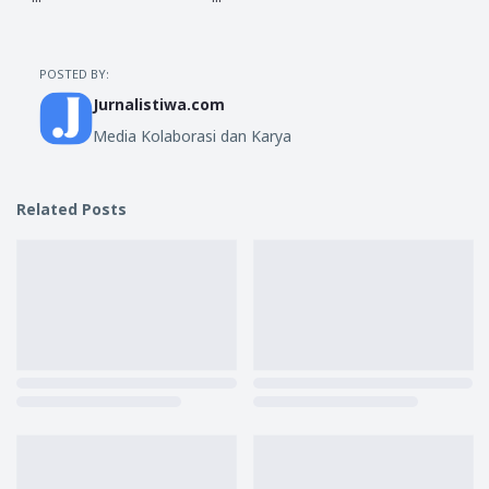
POSTED BY:
Jurnalistiwa.com
Media Kolaborasi dan Karya
Related Posts