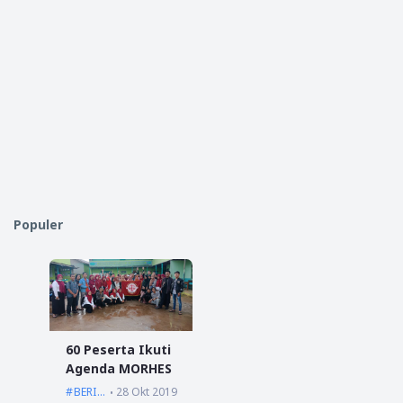
Populer
60 Peserta Ikuti
Agenda MORHES
BERITA
28 Okt 2019