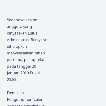
Sedangkan calon
anggota yang
dinyatakan Lulus
Administrasi Bersyarat
diharapkan
menyelesaikan tahap
pertama, paling telat
pada tanggal 20
Januari 2019 Pukul
23.59.
Demikian
Pengumuman Calon
Anggota Jurnalistiwa