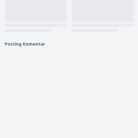
Posting Komentar