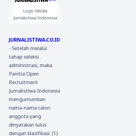
Logo Media
Jurnalistiwa Indonesia
JURNALISTIWA.CO.ID
- Setelah melalui
tahap seleksi
administrasi, maka
Panitia Open
Recruitment
Jurnalistiwa Indonesia
mengumumkan
nama-nama calon
anggota yang
dinyatakan lulus
dengan klasifikasi: (1)