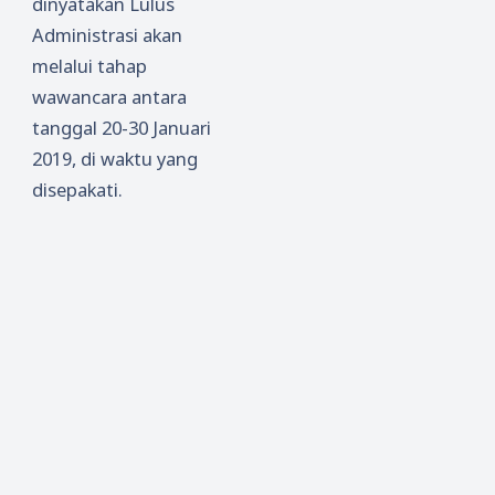
dinyatakan Lulus
Administrasi akan
melalui tahap
wawancara antara
tanggal 20-30 Januari
2019, di waktu yang
disepakati.