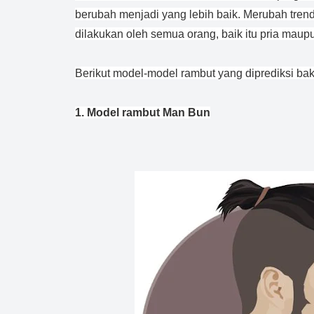
berubah menjadi yang lebih baik. Merubah trend
dilakukan oleh semua orang, baik itu pria maup
Berikut model-model rambut yang diprediksi bak
1. Model rambut Man Bun