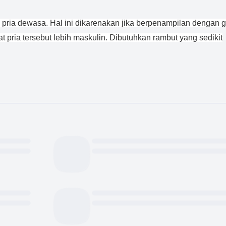
i pria dewasa. Hal ini dikarenakan jika berpenampilan dengan 
at pria tersebut lebih maskulin. Dibutuhkan rambut yang sedikit