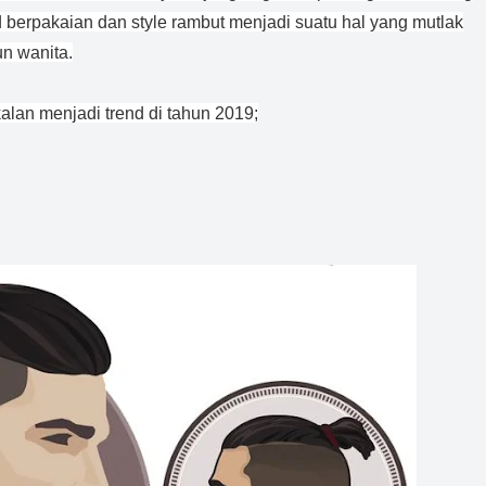
 berpakaian dan style rambut menjadi suatu hal yang mutlak
un wanita.
alan menjadi trend di tahun 2019;