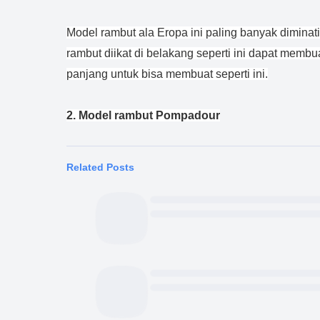
Model rambut ala Eropa ini paling banyak diminat
rambut diikat di belakang seperti ini dapat membu
panjang untuk bisa membuat seperti ini.
2.
Model rambut Pompadour
Related Posts