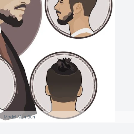
Model Man Bun