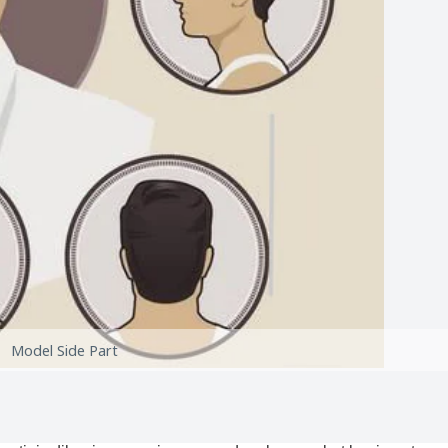
Model Side Part