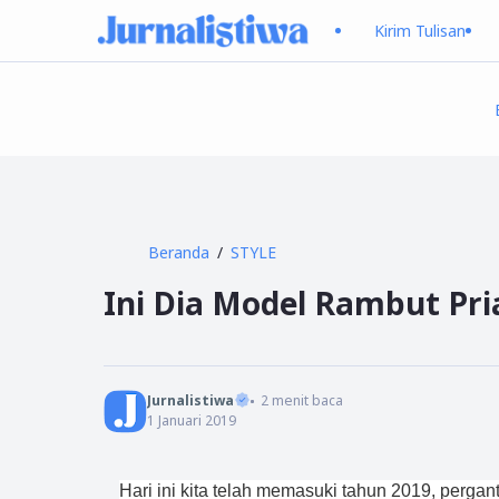
Kirim Tulisan
Beranda
STYLE
Ini Dia Model Rambut Pri
Jurnalistiwa
2
menit baca
1 Januari 2019
Hari ini kita telah memasuki tahun 2019, pergan