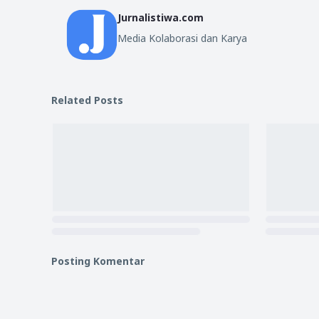
Jurnalistiwa.com
Media Kolaborasi dan Karya
Related Posts
Posting Komentar