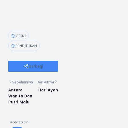
OPINI
PENDIDIKAN
Berbagi
Sebelumnya
Berikutnya
Antara
Hari Ayah
Wanita Dan
Putri Malu
POSTED BY: