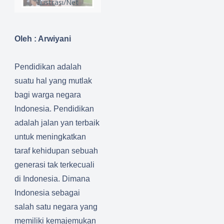
Ilustrasi/Net
Oleh : Arwiyani
Pendidikan adalah
suatu hal yang mutlak
bagi warga negara
Indonesia. Pendidikan
adalah jalan yan terbaik
untuk meningkatkan
taraf kehidupan sebuah
generasi tak terkecuali
di Indonesia. Dimana
Indonesia sebagai
salah satu negara yang
memiliki kemajemukan