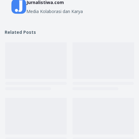
Jurnalistiwa.com
Media Kolaborasi dan Karya
Related Posts