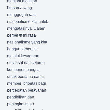
menjadi masalah
bersama yang
menggugah rasa
nasionalisme kita untuk
mengatasinya. Dalam
perpektif ini rasa
nasionalisme yang kita
bangun terbentuk
melalui kesadaran
universal dari seluruh
komponen bangsa
untuk bersama-sama
memberi prioritas bagi
percepatan pelayanan
pendidikan dan
peningkat mutu