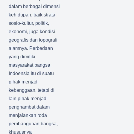
dalam berbagai dimensi
kehidupan, baik strata
sosio-kultur, politik,
ekonomi, juga kondisi
geografis dan topografi
alamnya. Perbedaan
yang dimiliki
masyarakat bangsa
Indoensia itu di suatu
pihak menjadi
kebanggaan, tetapi di
lain pihak menjadi
penghambat dalam
menjalankan roda
pembangunan bangsa,
khususnya