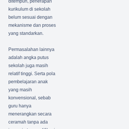
ditempuh, penerapan
kurikulum di sekolah
belum sesuai dengan
mekanisme dan proses
yang standarkan.
Permasalahan lainnya
adalah angka putus
sekolah juga masih
relatif tinggi. Serta pola
pembelajaran anak
yang masih
konvensional, sebab
guru hanya
menerangkan secara
ceramah tanpa ada