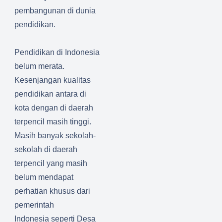
pem
bangunan di dunia
pendidikan.
Pendidikan di Indonesia
belum merata.
Kesenjangan kualitas
pendidikan antara di
kota dengan di daerah
terpencil masih tinggi.
Masih banyak sekolah-
sekolah di daerah
terpencil yang masih
belum mendapat
perhatian khusus dari
pemerintah
Indonesia
seperti Desa