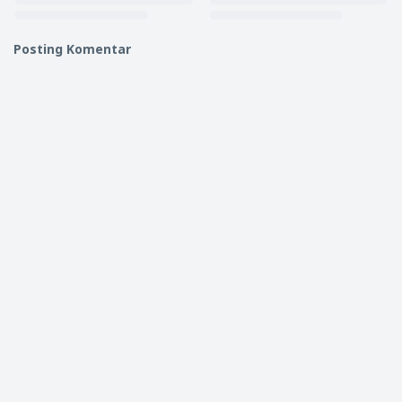
Posting Komentar