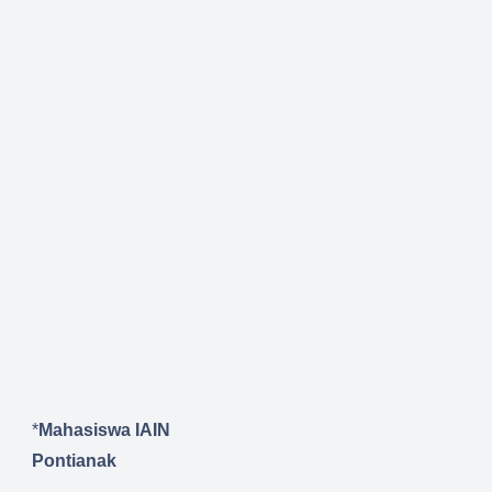
*
Mahasiswa IAIN
Pontianak