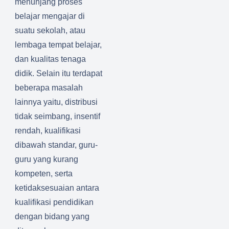
menunjang proses
belajar mengajar di
suatu sekolah, atau
lembaga tempat belajar,
dan kualitas tenaga
didik.
Selain itu terdapat
beberapa masalah
lainnya yaitu, distribusi
tidak seimbang, insentif
rendah, kualifikasi
dibawah standar, guru-
guru yang kurang
kompeten,
serta
ketidaksesuaian antara
kualifikasi pendidikan
dengan bidang yang