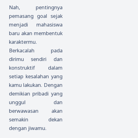
Nah, pentingnya
pemasang goal sejak
menjadi mahasiswa
baru akan membentuk
karaktermu.
Berkacalah pada
dirimu sendiri dan
konstruktif dalam
setiap kesalahan yang
kamu lakukan. Dengan
demikian pribadi yang
unggul dan
berwawasan akan
semakin dekan
dengan jiwamu.