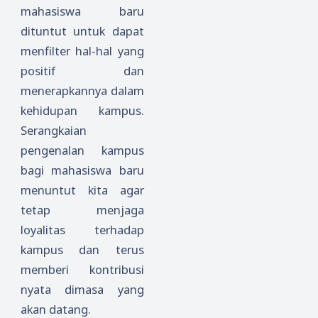
mahasiswa baru
dituntut untuk dapat
menfilter hal-hal yang
positif dan
menerapkannya dalam
kehidupan kampus.
Serangkaian
pengenalan kampus
bagi mahasiswa baru
menuntut kita agar
tetap menjaga
loyalitas terhadap
kampus dan terus
memberi kontribusi
nyata dimasa yang
akan datang.