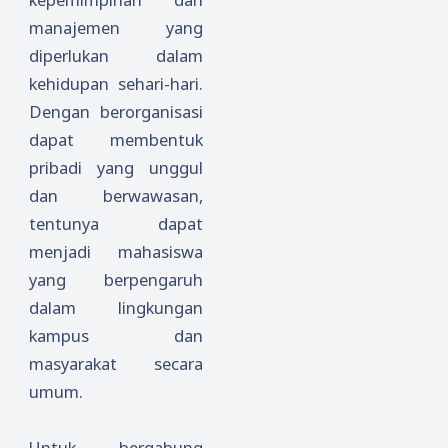
manajemen yang
diperlukan dalam
kehidupan sehari-hari.
Dengan berorganisasi
dapat membentuk
pribadi yang unggul
dan berwawasan,
tentunya dapat
menjadi mahasiswa
yang berpengaruh
dalam lingkungan
kampus dan
masyarakat secara
umum.
Untuk bergabung