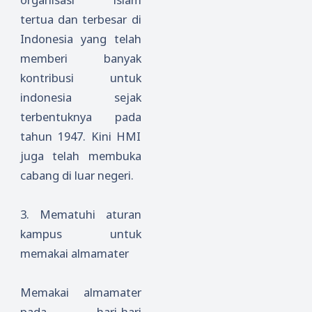
tertua dan terbesar di
Indonesia yang telah
memberi banyak
kontribusi untuk
indonesia sejak
terbentuknya pada
tahun 1947. Kini HMI
juga telah membuka
cabang di luar negeri.
3.
Mematuhi aturan
kampus untuk
memakai almamater
Memakai almamater
pada hari-hari