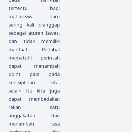
tertentu bagi
mahasiswa baru
sering kali dianggap
sebagai aturan lawas,
dan tidak memiliki
manfaat. Padahal
mematuhi perintah
dapat menambah
point plus pada
kedisiplinan kita,
selain itu kita juga
dapat membedakan
rekan satu
anggakatan, dan
menambah rasa
kecintaan kita