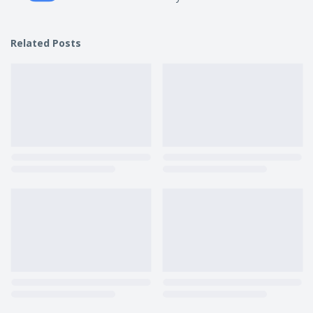
Related Posts