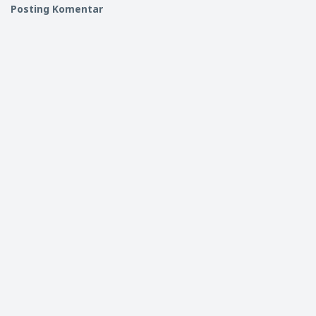
Posting Komentar