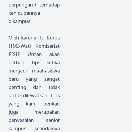
berpengaruh terhadap
kehidupannya
dikampus.
Oleh karena itu Korps
HMI-Wati Komisariat
FISIP Untan akan
berbagi tips ketika
menjadi maahasiswa
baru yang sangat
penting dan tidak
untuk dilewatkan. Tips
yang kami berikan
juga merupakan
penyesalan senior
kampus “seandainya