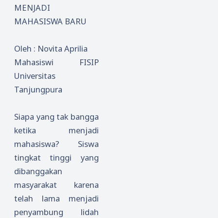
MENJADI
MAHASISWA BARU
Oleh : Novita Aprilia
Mahasiswi FISIP
Universitas
Tanjungpura
Siapa yang tak bangga
ketika menjadi
mahasiswa? Siswa
tingkat tinggi yang
dibanggakan
masyarakat karena
telah lama menjadi
penyambung lidah