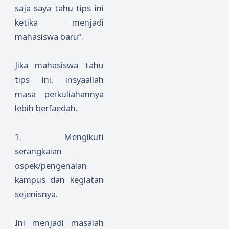
saja saya tahu tips ini
ketika menjadi
mahasiswa baru”.
Jika mahasiswa tahu
tips ini, insyaallah
masa perkuliahannya
lebih berfaedah.
1.
Mengikuti
serangkaian
ospek/pengenalan
kampus dan kegiatan
sejenisnya.
Ini menjadi masalah