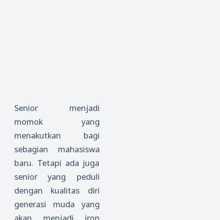
Senior menjadi
momok yang
menakutkan bagi
sebagian mahasiswa
baru. Tetapi ada juga
senior yang peduli
dengan kualitas diri
generasi muda yang
akan menjadi iron