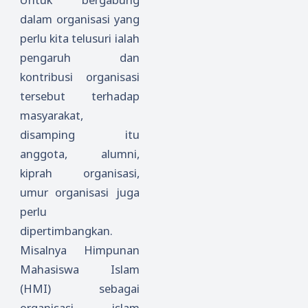
dalam organisasi yang
perlu kita telusuri ialah
pengaruh dan
kontribusi organisasi
tersebut terhadap
masyarakat,
disamping itu
anggota, alumni,
kiprah organisasi,
umur organisasi juga
perlu
dipertimbangkan.
Misalnya Himpunan
Mahasiswa Islam
(HMI) sebagai
organisasi islam