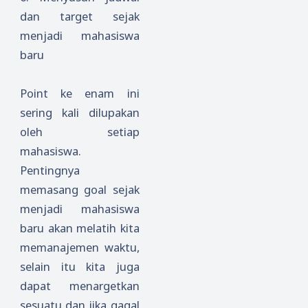
dan target sejak
menjadi mahasiswa
baru
Point ke enam ini
sering kali dilupakan
oleh setiap
mahasiswa.
Pentingnya
memasang goal sejak
menjadi mahasiswa
baru akan melatih kita
memanajemen waktu,
selain itu kita juga
dapat menargetkan
sesuatu dan jika gagal