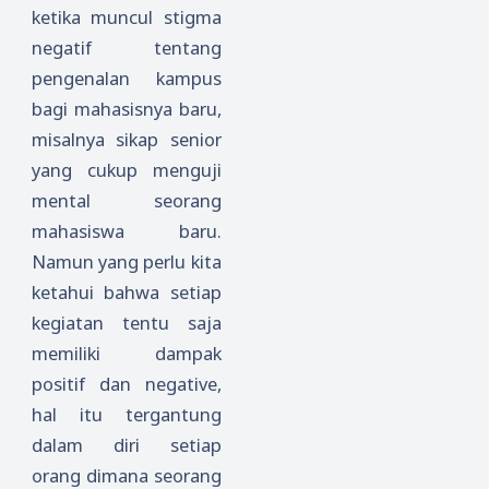
ketika muncul stigma
negatif tentang
pengenalan kampus
bagi mahasisnya baru,
misalnya sikap senior
yang cukup menguji
mental seorang
mahasiswa baru.
Namun yang perlu kita
ketahui bahwa setiap
kegiatan tentu saja
memiliki dampak
positif dan negative,
hal itu tergantung
dalam diri setiap
orang dimana seorang