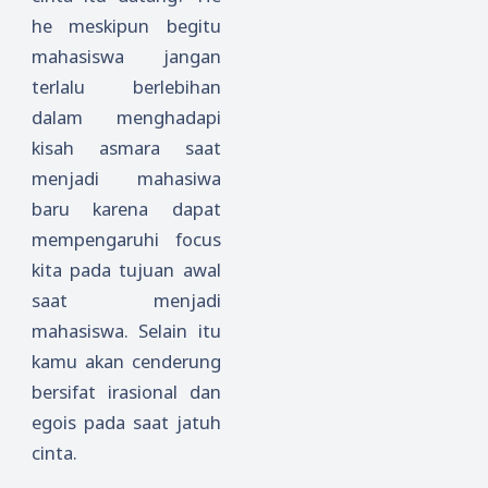
he meskipun begitu
mahasiswa jangan
terlalu berlebihan
dalam menghadapi
kisah asmara saat
menjadi mahasiwa
baru karena dapat
mempengaruhi focus
kita pada tujuan awal
saat menjadi
mahasiswa. Selain itu
kamu akan cenderung
bersifat irasional dan
egois pada saat jatuh
cinta.