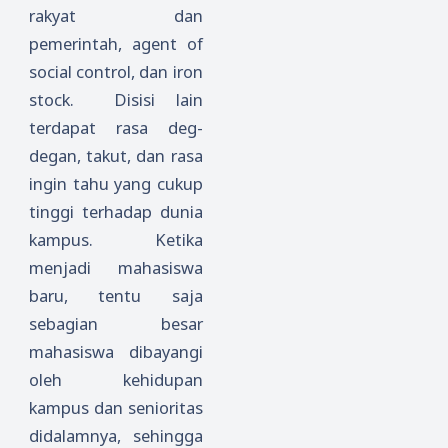
rakyat dan
pemerintah, agent of
social control, dan iron
stock. Disisi lain
terdapat rasa deg-
degan, takut, dan rasa
ingin tahu yang cukup
tinggi terhadap dunia
kampus. Ketika
menjadi mahasiswa
baru, tentu saja
sebagian besar
mahasiswa dibayangi
oleh kehidupan
kampus dan senioritas
didalamnya, sehingga