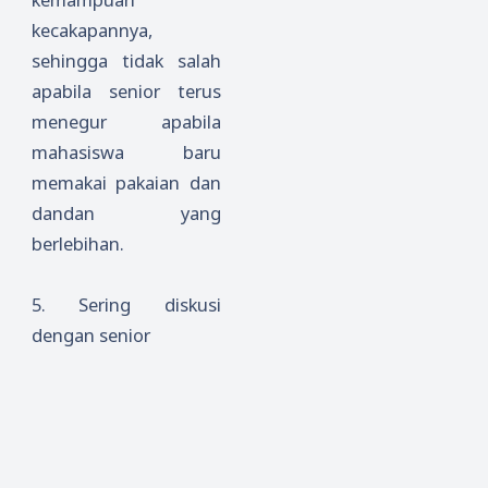
kecakapannya,
sehingga tidak salah
apabila senior terus
menegur apabila
mahasiswa baru
memakai pakaian dan
dandan yang
berlebihan.
5.
Sering diskusi
dengan senior