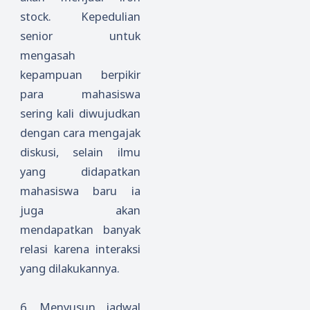
stock. Kepedulian
senior untuk
mengasah
kepampuan berpikir
para mahasiswa
sering kali diwujudkan
dengan cara mengajak
diskusi, selain ilmu
yang didapatkan
mahasiswa baru ia
juga akan
mendapatkan banyak
relasi karena interaksi
yang dilakukannya.
6.
Menyusun jadwal