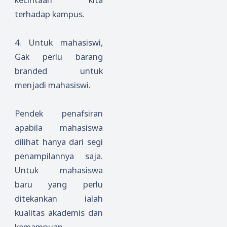
terhadap kampus.
4.
Untuk mahasiswi,
Gak perlu barang
branded untuk
menjadi mahasiswi.
Pendek penafsiran
apabila mahasiswa
dilihat hanya dari segi
penampilannya saja.
Untuk mahasiswa
baru yang perlu
ditekankan ialah
kualitas akademis dan
kemampuan