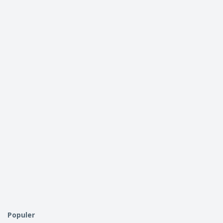
Populer