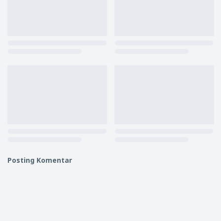
Posting Komentar