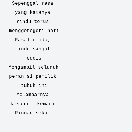
Sepenggal rasa 
yang katanya 
rindu terus 
menggerogoti hati
Pasal rindu, 
rindu sangat 
egois
Mengambil seluruh 
peran si pemilik 
tubuh ini
Melemparnya 
kesana – kemari 
Ringan sekali