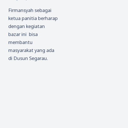
Firmansyah sebagai
ketua panitia berharap
dengan kegiatan
bazar ini bisa
membantu
masyarakat yang ada
di Dusun Segarau.