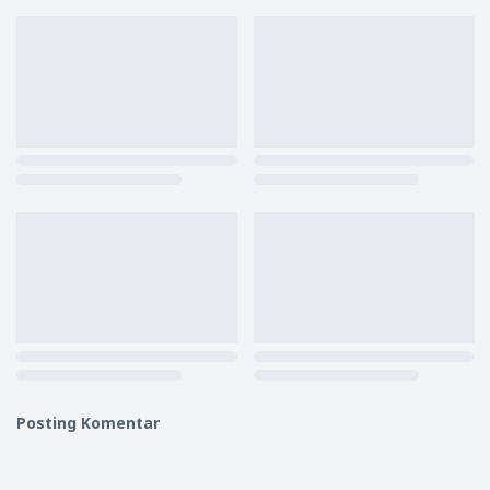
Posting Komentar