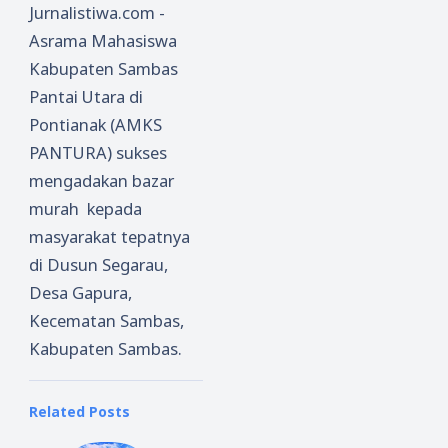
Jurnalistiwa.com -
Asrama Mahasiswa
Kabupaten Sambas
Pantai Utara di
Pontianak (AMKS
PANTURA) sukses
mengadakan bazar
murah kepada
masyarakat tepatnya
di Dusun Segarau,
Desa Gapura,
Kecematan Sambas,
Kabupaten Sambas.
Related Posts