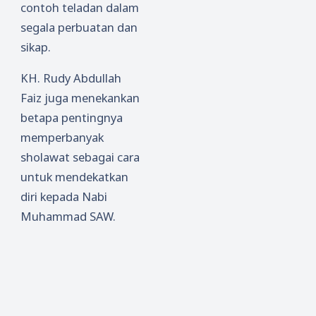
contoh teladan dalam
segala perbuatan dan
sikap.
KH. Rudy Abdullah
Faiz juga menekankan
betapa pentingnya
memperbanyak
sholawat sebagai cara
untuk mendekatkan
diri kepada Nabi
Muhammad SAW.