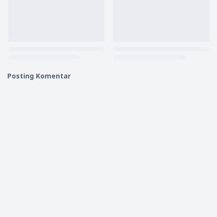
Posting Komentar