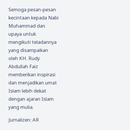
Semoga pesan-pesan
kecintaan kepada Nabi
Muhammad dan
upaya untuk
mengikuti teladannya
yang disampaikan
oleh KH. Rudy
Abdullah Faiz
memberikan inspirasi
dan menjadikan umat
Islam lebih dekat
dengan ajaran Islam
yang mulia.
Jurnalizen: AR