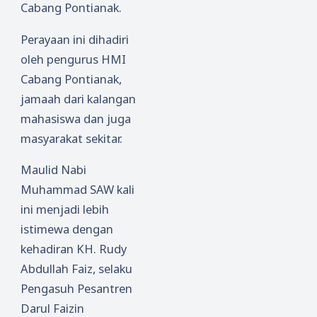
Cabang Pontianak.
Perayaan ini dihadiri
oleh pengurus HMI
Cabang Pontianak,
jamaah dari kalangan
mahasiswa dan juga
masyarakat sekitar.
Maulid Nabi
Muhammad SAW kali
ini menjadi lebih
istimewa dengan
kehadiran KH. Rudy
Abdullah Faiz, selaku
Pengasuh Pesantren
Darul Faizin