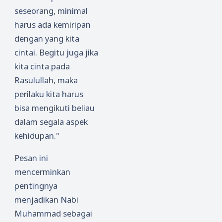
seseorang, minimal
harus ada kemiripan
dengan yang kita
cintai. Begitu juga jika
kita cinta pada
Rasulullah, maka
perilaku kita harus
bisa mengikuti beliau
dalam segala aspek
kehidupan."
Pesan ini
mencerminkan
pentingnya
menjadikan Nabi
Muhammad sebagai