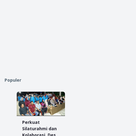
Populer
Perkuat
Silaturahmi dan
Kolaborasi, Desa