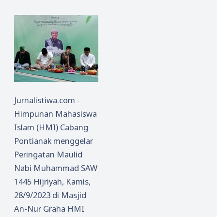
Jurnalistiwa.com -
Himpunan Mahasiswa
Islam (HMI) Cabang
Pontianak menggelar
Peringatan Maulid
Nabi Muhammad SAW
1445 Hijriyah, Kamis,
28/9/2023 di Masjid
An-Nur Graha HMI