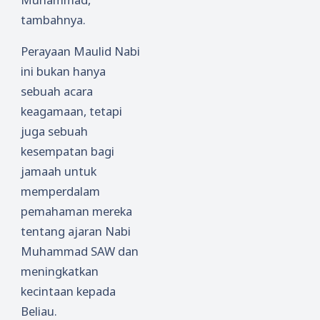
tambahnya.
Perayaan Maulid Nabi
ini bukan hanya
sebuah acara
keagamaan, tetapi
juga sebuah
kesempatan bagi
jamaah untuk
memperdalam
pemahaman mereka
tentang ajaran Nabi
Muhammad SAW dan
meningkatkan
kecintaan kepada
Beliau.