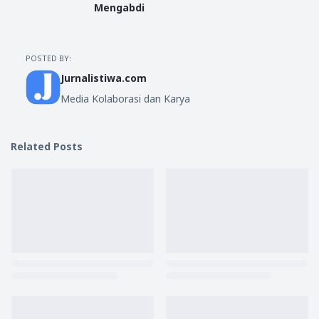
Mengabdi
POSTED BY:
Jurnalistiwa.com
Media Kolaborasi dan Karya
Related Posts