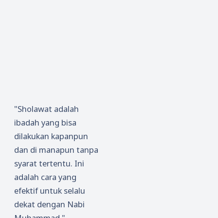
"Sholawat adalah
ibadah yang bisa
dilakukan kapanpun
dan di manapun tanpa
syarat tertentu. Ini
adalah cara yang
efektif untuk selalu
dekat dengan Nabi
Muhammad,"