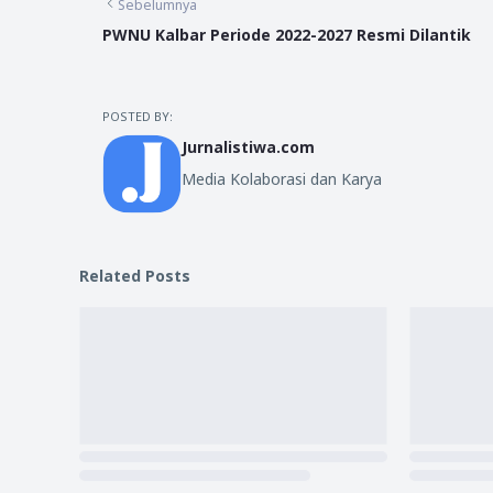
Sebelumnya
PWNU Kalbar Periode 2022-2027 Resmi Dilantik
POSTED BY:
Jurnalistiwa.com
Media Kolaborasi dan Karya
Related Posts