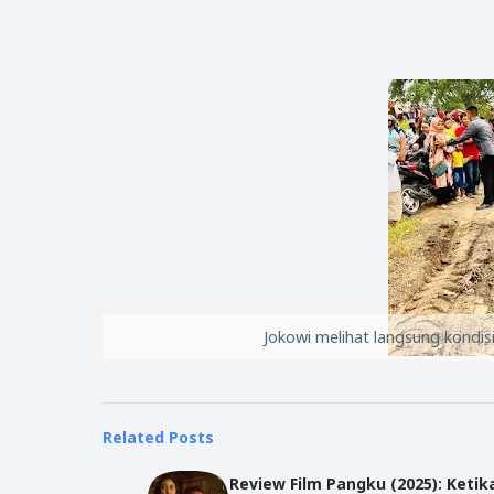
Jokowi melihat langsung kondis
Related Posts
Review Film Pangku (2025): Ketik