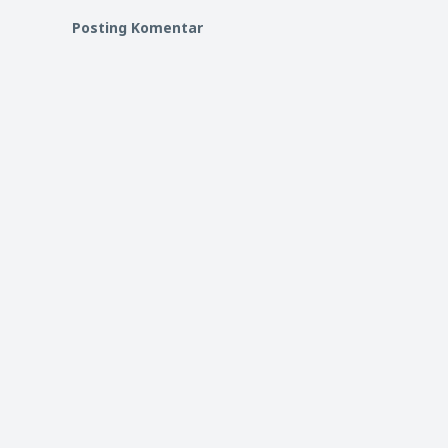
Posting Komentar