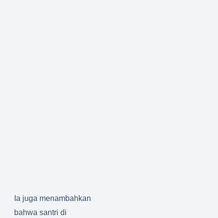
Ia juga menambahkan
bahwa santri di