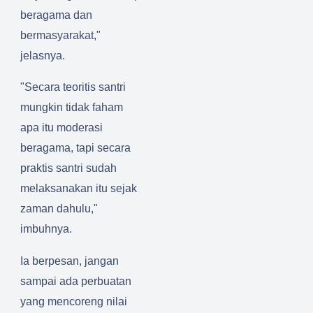
beragama dan
bermasyarakat,"
jelasnya.
"Secara teoritis santri
mungkin tidak faham
apa itu moderasi
beragama, tapi secara
praktis santri sudah
melaksanakan itu sejak
zaman dahulu,"
imbuhnya.
Ia berpesan, jangan
sampai ada perbuatan
yang mencoreng nilai