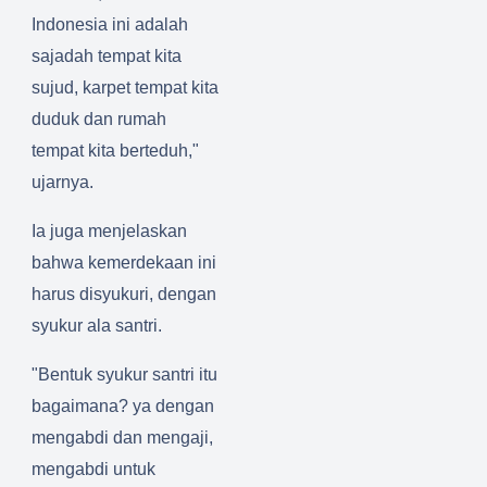
Indonesia ini adalah
sajadah tempat kita
sujud, karpet tempat kita
duduk dan rumah
tempat kita berteduh,"
ujarnya.
Ia juga menjelaskan
bahwa kemerdekaan ini
harus disyukuri, dengan
syukur ala santri.
"Bentuk syukur santri itu
bagaimana? ya dengan
mengabdi dan mengaji,
mengabdi untuk