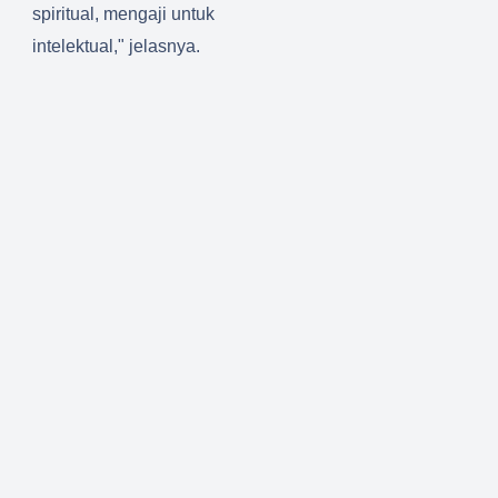
spiritual, mengaji untuk
intelektual," jelasnya.