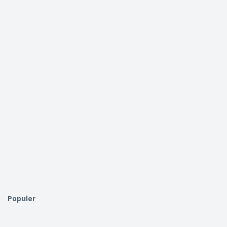
Populer