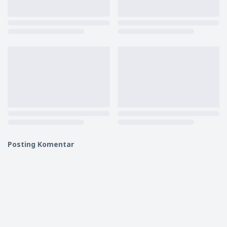
Posting Komentar