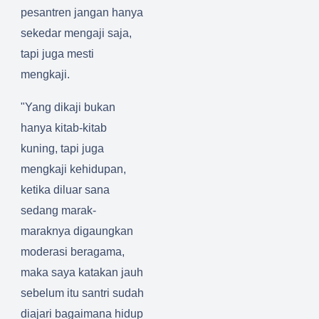
pesantren jangan hanya
sekedar mengaji saja,
tapi juga mesti
mengkaji.
"Yang dikaji bukan
hanya kitab-kitab
kuning, tapi juga
mengkaji kehidupan,
ketika diluar sana
sedang marak-
maraknya digaungkan
moderasi beragama,
maka saya katakan jauh
sebelum itu santri sudah
diajari bagaimana hidup