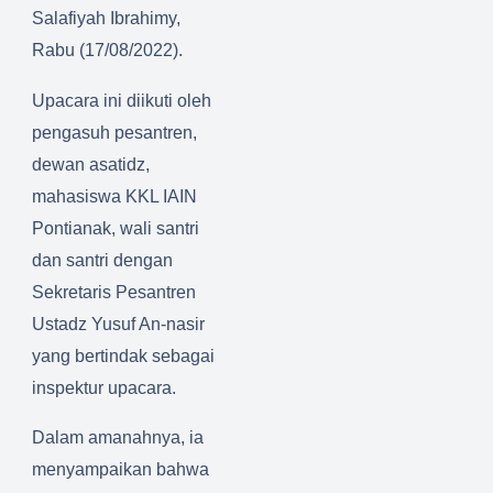
Salafiyah Ibrahimy,
Rabu (17/08/2022).
Upacara ini diikuti oleh
pengasuh pesantren,
dewan asatidz,
mahasiswa KKL IAIN
Pontianak, wali santri
dan santri dengan
Sekretaris Pesantren
Ustadz Yusuf An-nasir
yang bertindak sebagai
inspektur upacara.
Dalam amanahnya, ia
menyampaikan bahwa