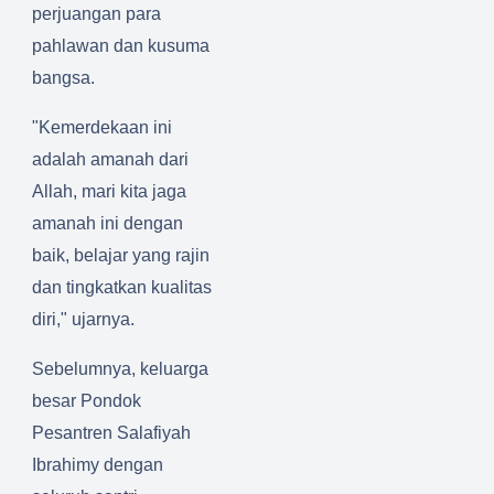
perjuangan para
pahlawan dan kusuma
bangsa.
"Kemerdekaan ini
adalah amanah dari
Allah, mari kita jaga
amanah ini dengan
baik, belajar yang rajin
dan tingkatkan kualitas
diri," ujarnya.
Sebelumnya, keluarga
besar Pondok
Pesantren Salafiyah
Ibrahimy dengan