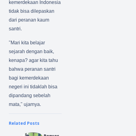
kemerdekaan Indonesia
tidak bisa dilepaskan
dari peranan kaum
santri.
"Mari kita belajar
sejarah dengan baik,
kenapa? agar kita tahu
bahwa peranan santri
bagi kemerdekaan
negeri ini tidaklah bisa
dipandang sebelah
mata," ujarnya.
Related Posts
Penyer