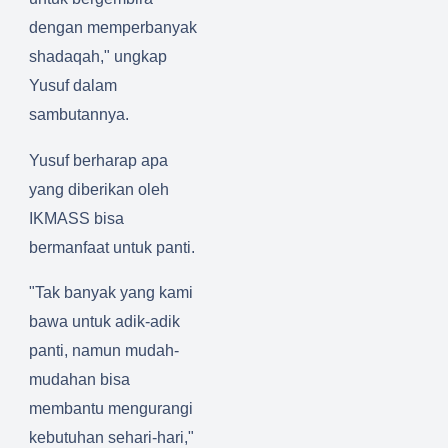
dengan memperbanyak
shadaqah," ungkap
Yusuf dalam
sambutannya.
Yusuf berharap apa
yang diberikan oleh
IKMASS bisa
bermanfaat untuk panti.
"Tak banyak yang kami
bawa untuk adik-adik
panti, namun mudah-
mudahan bisa
membantu mengurangi
kebutuhan sehari-hari,"