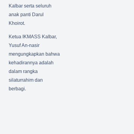
Kalbar serta seluruh
anak panti Darul
Khoirot.
Ketua IKMASS Kalbar,
Yusuf An-nasir
mengungkapkan bahwa
kehadirannya adalah
dalam rangka
silaturrahim dan
berbagi.