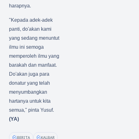
harapnya.
"Kepada adek-adek
panti, do'akan kami
yang sedang menuntut
ilmu ini semoga
memperoleh ilmu yang
barakah dan manfaat.
Do'akan juga para
donatur yang telah
menyumbangkan
hartanya untuk kita
semua," pinta Yusuf.
(YA)
BERITA
KALBAR