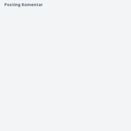
Posting Komentar