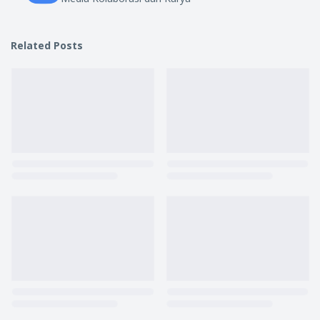
Related Posts