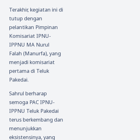
Terakhir, kegiatan ini di
tutup dengan
pelantikan Pimpinan
Komisariat IPNU-
IPPNU MA Nurul
Falah (Manurfa), yang
menjadi komisariat
pertama di Teluk
Pakedai.
Sahrul berharap
semoga PAC IPNU-
IPPNU Teluk Pakedai
terus berkembang dan
menunjukkan
eksistensinya, yang