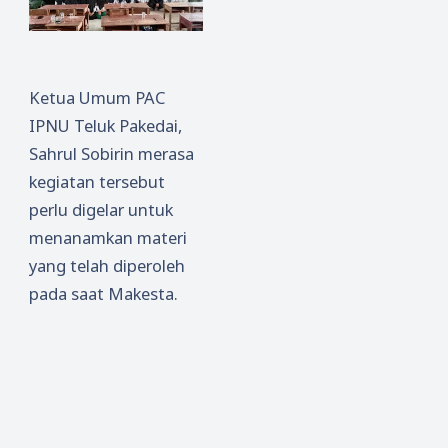
Ketua Umum PAC
IPNU Teluk Pakedai,
Sahrul Sobirin merasa
kegiatan tersebut
perlu digelar untuk
menanamkan materi
yang telah diperoleh
pada saat Makesta.