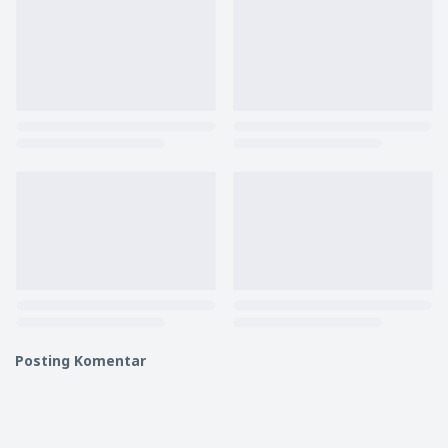
Posting Komentar