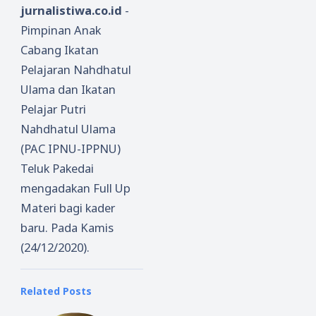
jurnalistiwa.co.id
-
Pimpinan Anak
Cabang Ikatan
Pelajaran Nahdhatul
Ulama dan Ikatan
Pelajar Putri
Nahdhatul Ulama
(PAC IPNU-IPPNU)
Teluk Pakedai
mengadakan Full Up
Materi bagi kader
baru. Pada Kamis
(24/12/2020).
Related Posts