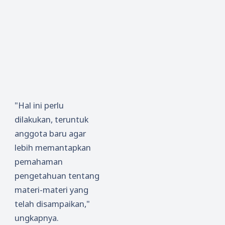
"Hal ini perlu
dilakukan, teruntuk
anggota baru agar
lebih memantapkan
pemahaman
pengetahuan tentang
materi-materi yang
telah disampaikan,"
ungkapnya.