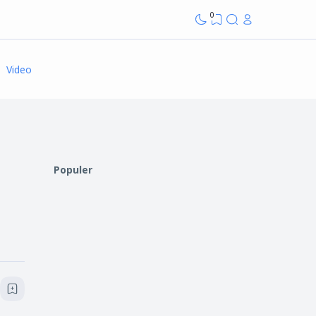
0
Video
Populer