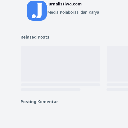
Jurnalistiwa.com
Media Kolaborasi dan Karya
Related Posts
Posting Komentar